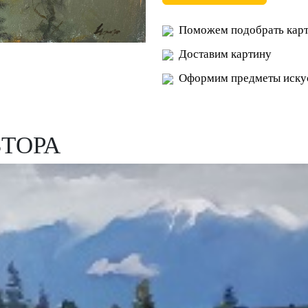
Поможем подобрать карт
Доставим картину
Оформим предметы искус
ВТОРА