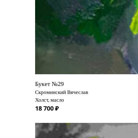
Букет №29
Скроминский Вячеслав
Холст, масло
18 700 ₽