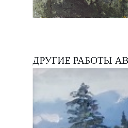
ДРУГИЕ РАБОТЫ А