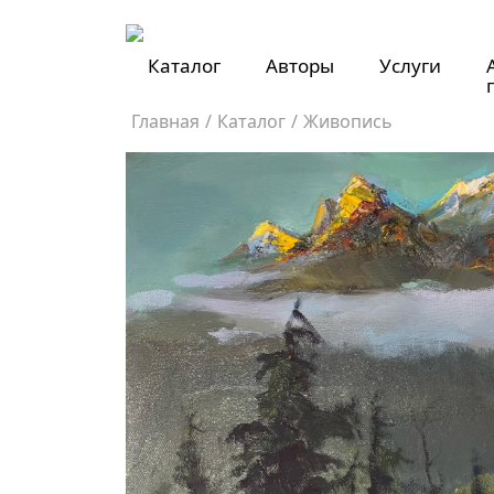
Каталог
Авторы
Услуги
Главная
/
Каталог
/
Живопись