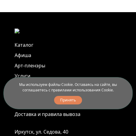
Каталог
Афиша
Арт-пленэры
Услуги
Мы используем файлы Cookie. Оставаясь на сайте, вы
соглашаетесь с правилами использования Cookie.
Новости
Принять
Контакты
Доставка и правила вывоза
Иркутск, ул. Седова, 40