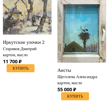
Иркутские улочки 2
Стариков Дмитрий
картон, масло
11 700 ₽
КУПИТЬ
Аисты
Щеголева Александра
картон, масло
55 000 ₽
КУПИТЬ