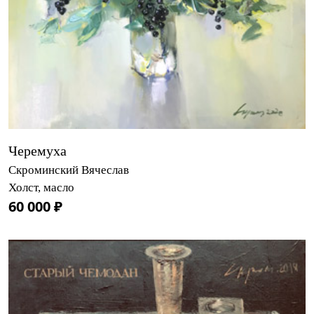
Черемуха
Скроминский Вячеслав
Холст, масло
60 000 ₽