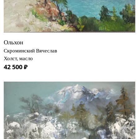
Ольхон
Скроминский Вячеслав
Холст, масло
42 500 ₽