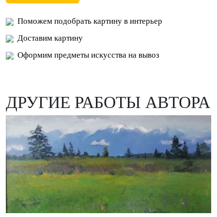
Поможем подобрать картину в интерьер
Доставим картину
Оформим предметы искусства на вывоз
ДРУГИЕ РАБОТЫ АВТОРА