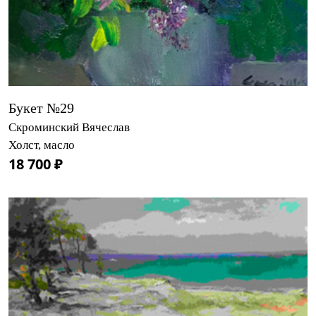
Букет №29
Скроминский Вячеслав
Холст, масло
18 700 ₽