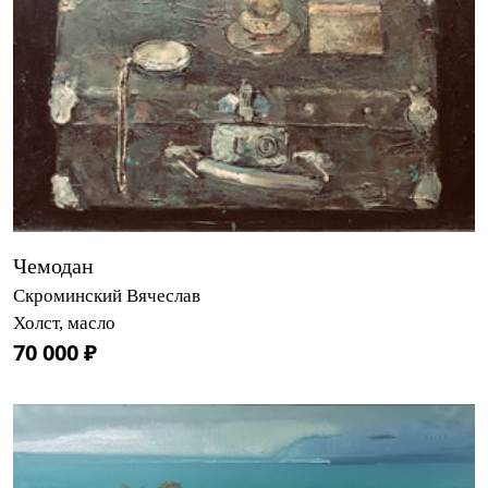
Чемодан
Скроминский Вячеслав
Холст, масло
70 000 ₽