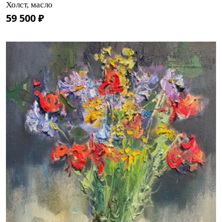
Холст, масло
59 500 ₽