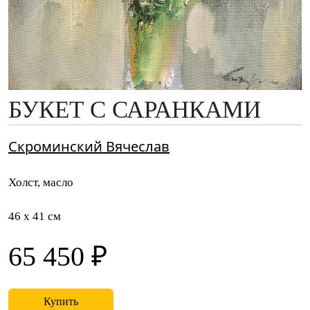
БУКЕТ С САРАНКАМИ
Скроминский Вячеслав
Холст, масло
46 x 41 см
65 450 ₽
Купить