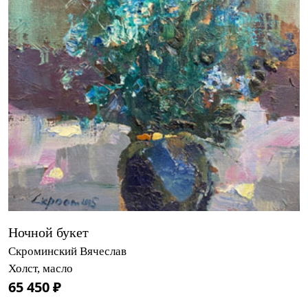
Ночной букет
Скроминский Вячеслав
Холст, масло
65 450 ₽