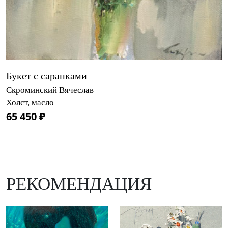
Букет с саранками
Скроминский Вячеслав
Холст, масло
65 450 ₽
РЕКОМЕНДАЦИЯ