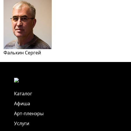
Фалькин Сергей
Каталог
Афиша
Арт-пленэры
Услуги