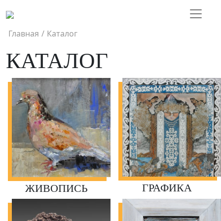
Главная
/
Каталог
КАТАЛОГ
ГРАФИКА
ЖИВОПИСЬ