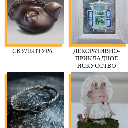
СКУЛЬПТУРА
ДЕКОРАТИВНО-
ПРИКЛАДНОЕ
ИСКУССТВО