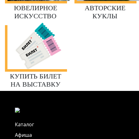
ЮВЕЛИРНОЕ
АВТОРСКИЕ
ИСКУССТВО
КУКЛЫ
КУПИТЬ БИЛЕТ
НА ВЫСТАВКУ
Каталог
Афиша