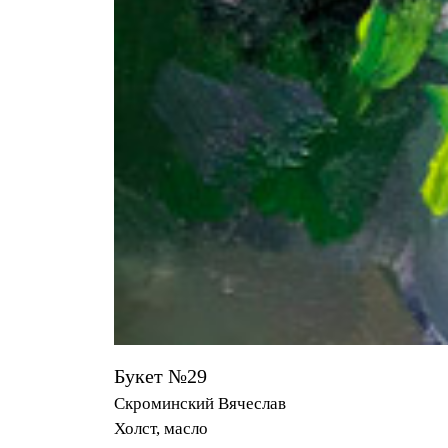
Букет №29
Скроминский Вячеслав
Холст, масло