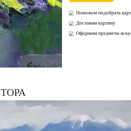
Поможем подобрать карт
Доставим картину
Оформим предметы искус
ВТОРА