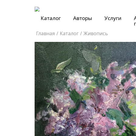
Каталог
Авторы
Услуги
Главная
/
Каталог
/
Живопись