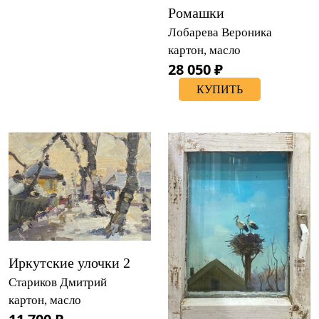
Ромашки
Лобарева Вероника
картон, масло
28 050 ₽
КУПИТЬ
Иркутские улочки 2
Стариков Дмитрий
картон, масло