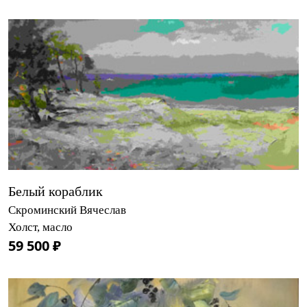
Белый кораблик
Скроминский Вячеслав
Холст, масло
59 500 ₽