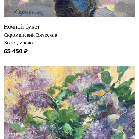
Ночной букет
Скроминский Вячеслав
Холст, масло
65 450 ₽