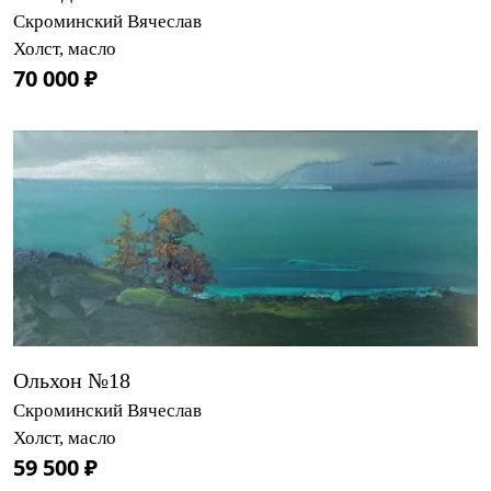
Скроминский Вячеслав
Холст, масло
70 000 ₽
Ольхон №18
Скроминский Вячеслав
Холст, масло
59 500 ₽