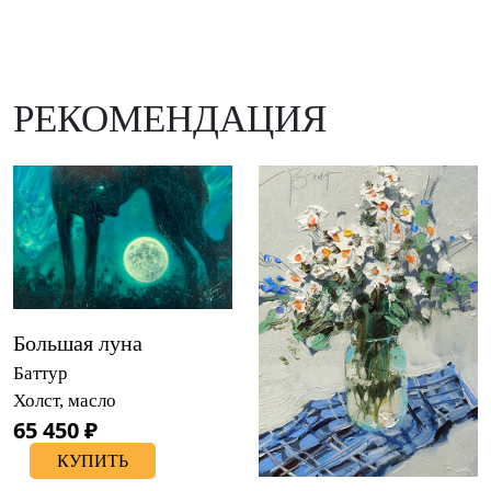
РЕКОМЕНДАЦИЯ
Большая луна
Баттур
Холст, масло
65 450 ₽
КУПИТЬ