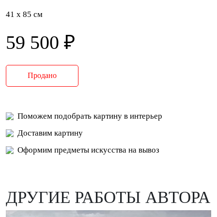
41 x 85 см
59 500 ₽
Продано
Поможем подобрать картину в интерьер
Доставим картину
Оформим предметы искусства на вывоз
ДРУГИЕ РАБОТЫ АВТОРА