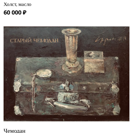
Холст, масло
60 000 ₽
Чемодан