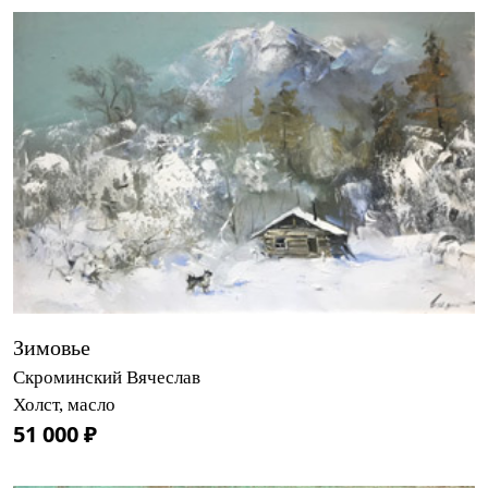
Зимовье
Скроминский Вячеслав
Холст, масло
51 000 ₽