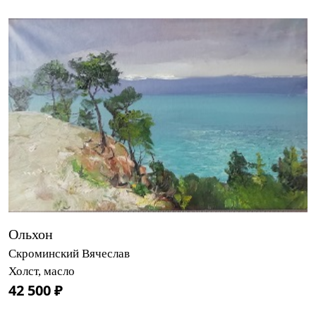
Ольхон
Скроминский Вячеслав
Холст, масло
42 500 ₽