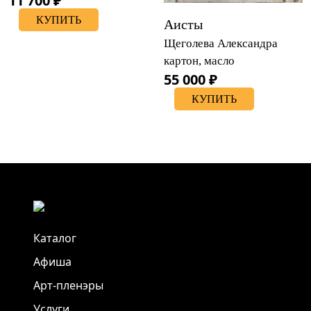
11 700 ₽
КУПИТЬ
Аисты
Щеголева Александра
картон, масло
55 000 ₽
КУПИТЬ
Каталог
Афиша
Арт-пленэры
Услуги