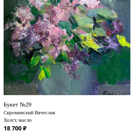
Букет №29
Скроминский Вячеслав
Холст, масло
18 700 ₽