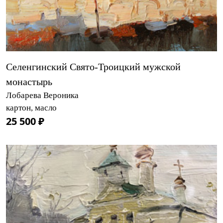
Селенгинский Свято-Троицкий мужской
монастырь
Лобарева Вероника
картон, масло
25 500 ₽