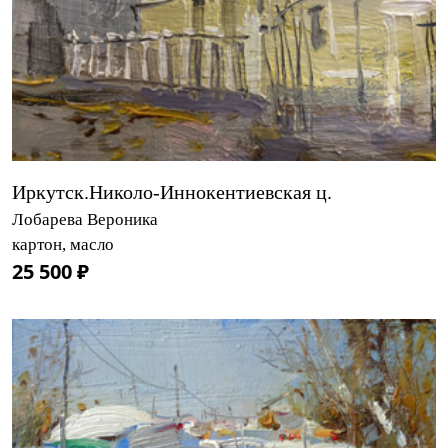
Иркутск.Николо-Иннокентиевская ц.
Лобарева Вероника
картон, масло
25 500 ₽