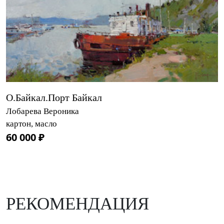
О.Байкал.Порт Байкал
Лобарева Вероника
картон, масло
60 000 ₽
РЕКОМЕНДАЦИЯ