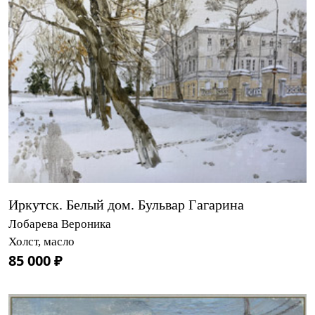
Иркутск. Белый дом. Бульвар Гагарина
Лобарева Вероника
Холст, масло
85 000 ₽