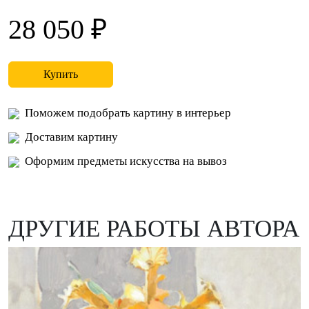
28 050 ₽
Купить
Поможем подобрать картину в интерьер
Доставим картину
Оформим предметы искусства на вывоз
ДРУГИЕ РАБОТЫ АВТОРА