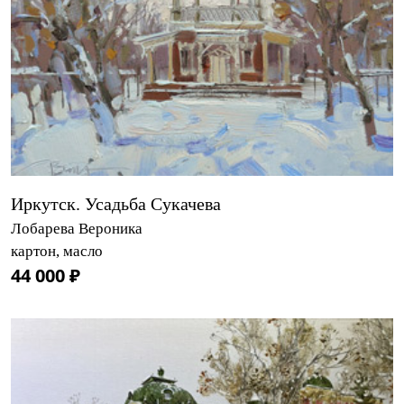
Иркутск. Усадьба Сукачева
Лобарева Вероника
картон, масло
44 000 ₽