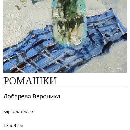
РОМАШКИ
Лобарева Вероника
картон, масло
13 x 9 см