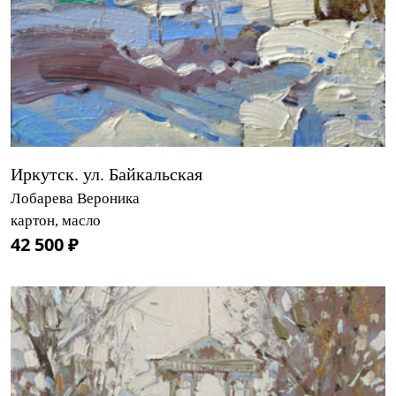
Иркутск. ул. Байкальская
Лобарева Вероника
картон, масло
42 500 ₽