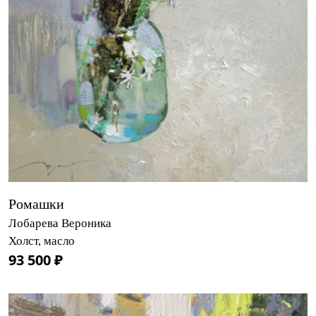
Ромашки
Лобарева Вероника
Холст, масло
93 500 ₽