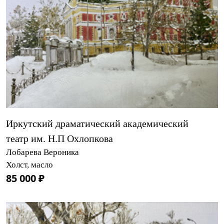
Иркутский драматический академический
театр им. Н.П Охлопкова
Лобарева Вероника
Холст, масло
85 000 ₽