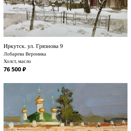
Иркутск. ул. Грязнова 9
Лобарева Вероника
Холст, масло
76 500 ₽