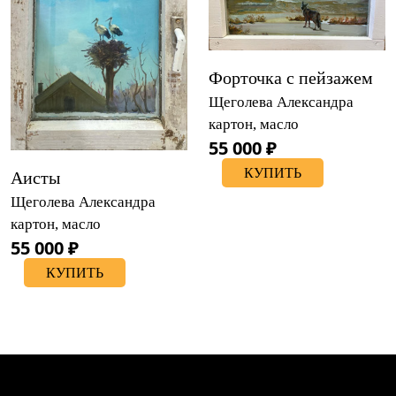
Форточка с пейзажем
Щеголева Александра
картон, масло
55 000 ₽
КУПИТЬ
Аисты
Щеголева Александра
картон, масло
55 000 ₽
КУПИТЬ