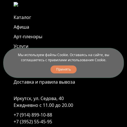
Каталог
Афиша
Арт-пленэры
Услуги
Мы используем файлы Cookie. Оставаясь на сайте, вы
соглашаетесь с правилами использования Cookie.
Новости
Принять
Контакты
Доставка и правила вывоза
Иркутск, ул. Седова, 40
Ежедневно с 11.00 до 20.00
+7 (914) 899-10-88
+7 (3952) 55-45-95