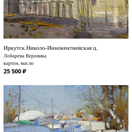
Иркутск.Николо-Иннокентиевская ц.
Лобарева Вероника
картон, масло
25 500 ₽