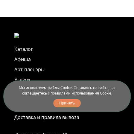
Каталог
Афиша
Арт-пленэры
Услуги
Мы используем файлы Cookie. Оставаясь на сайте, вы
соглашаетесь с правилами использования Cookie.
Новости
Принять
Контакты
Доставка и правила вывоза