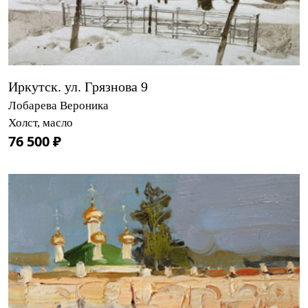
Иркутск. ул. Грязнова 9
Лобарева Вероника
Холст, масло
76 500 ₽