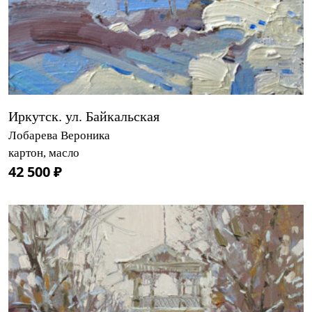
Иркутск. ул. Байкальская
Лобарева Вероника
картон, масло
42 500 ₽