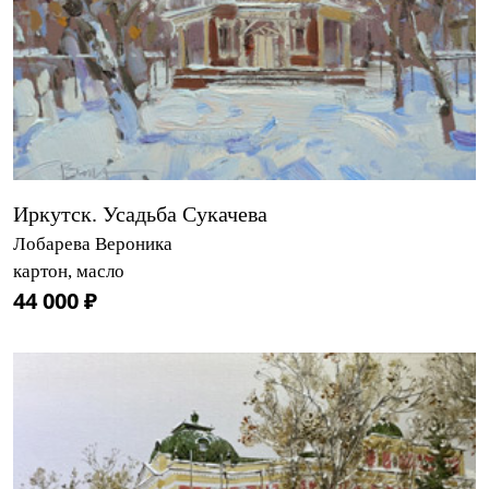
Иркутск. Усадьба Сукачева
Лобарева Вероника
картон, масло
44 000 ₽