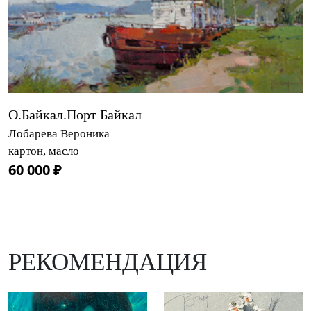
О.Байкал.Порт Байкал
Лобарева Вероника
картон, масло
60 000 ₽
РЕКОМЕНДАЦИЯ