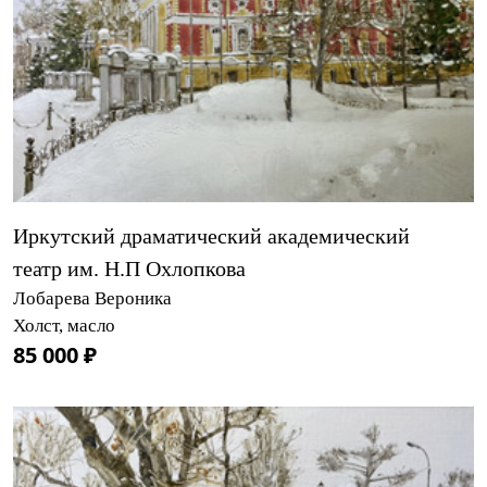
Иркутский драматический академический
театр им. Н.П Охлопкова
Лобарева Вероника
Холст, масло
85 000 ₽