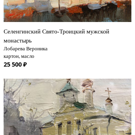
Селенгинский Свято-Троицкий мужской
монастырь
Лобарева Вероника
картон, масло
25 500 ₽