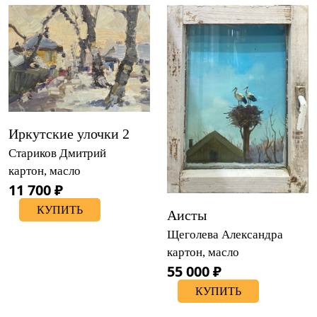
Иркутские улочки 2
Стариков Дмитрий
картон, масло
11 700 ₽
КУПИТЬ
Аисты
Щеголева Александра
картон, масло
55 000 ₽
КУПИТЬ