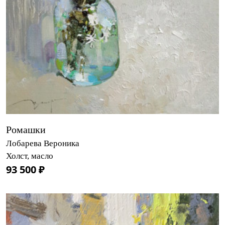
Ромашки
Лобарева Вероника
Холст, масло
93 500 ₽