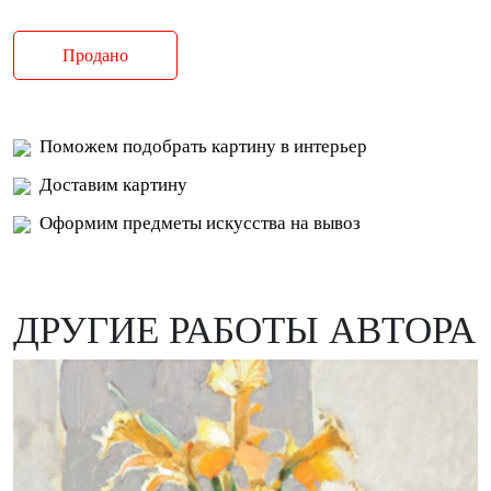
Продано
Поможем подобрать картину в интерьер
Доставим картину
Оформим предметы искусства на вывоз
ДРУГИЕ РАБОТЫ АВТОРА