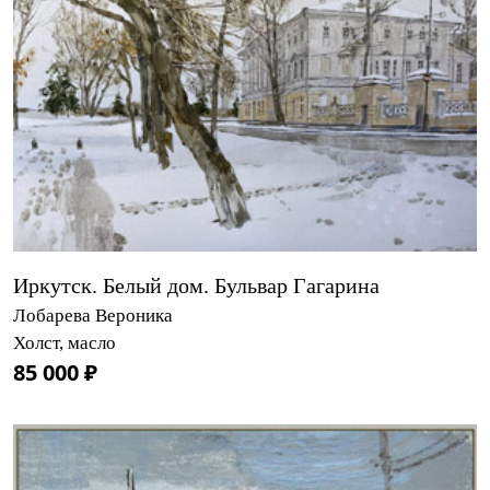
Иркутск. Белый дом. Бульвар Гагарина
Лобарева Вероника
Холст, масло
85 000 ₽