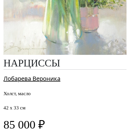
НАРЦИССЫ
Лобарева Вероника
Холст, масло
42 x 33 см
85 000 ₽