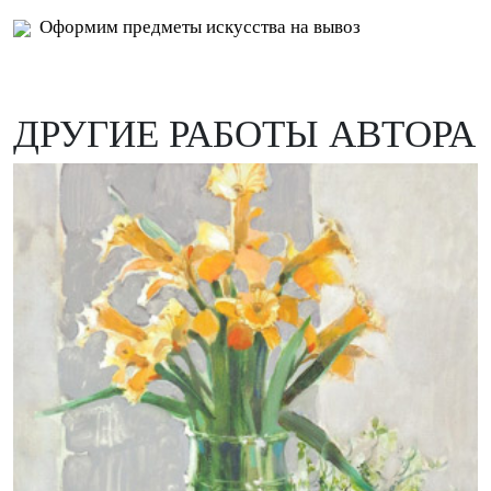
Оформим предметы искусства на вывоз
ДРУГИЕ РАБОТЫ АВТОРА