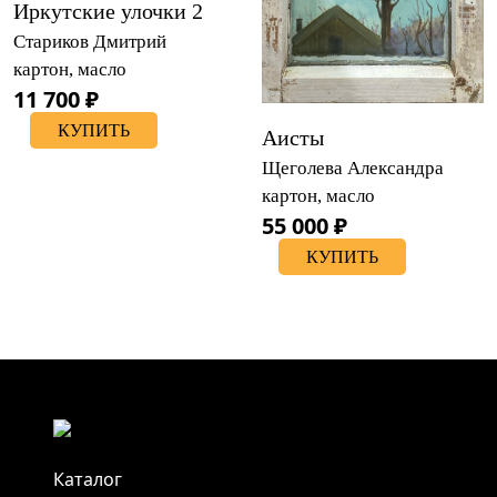
Иркутские улочки 2
Стариков Дмитрий
картон, масло
11 700 ₽
КУПИТЬ
Аисты
Щеголева Александра
картон, масло
55 000 ₽
КУПИТЬ
Каталог