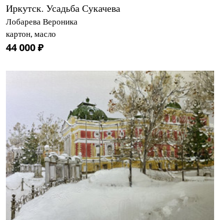
Иркутск. Усадьба Сукачева
Лобарева Вероника
картон, масло
44 000 ₽