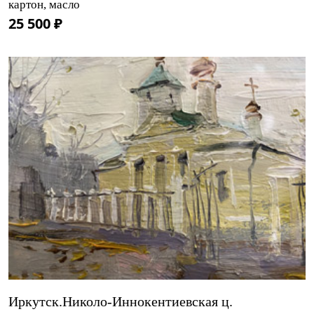
картон, масло
25 500 ₽
Иркутск.Николо-Иннокентиевская ц.