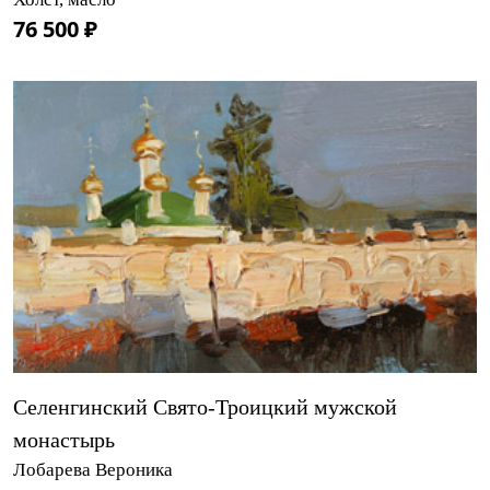
76 500 ₽
Селенгинский Свято-Троицкий мужской
монастырь
Лобарева Вероника