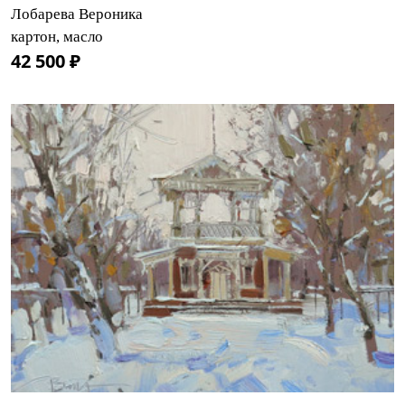
Лобарева Вероника
картон, масло
42 500 ₽