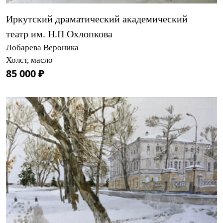
Иркутский драматический академический
театр им. Н.П Охлопкова
Лобарева Вероника
Холст, масло
85 000 ₽