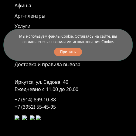
Афиша
Арт-пленэры
Услуги
Мы используем файлы Cookie. Оставаясь на сайте, вы
соглашаетесь с правилами использования Cookie.
Новости
Принять
Контакты
Доставка и правила вывоза
Иркутск, ул. Седова, 40
Ежедневно с 11.00 до 20.00
+7 (914) 899-10-88
+7 (3952) 55-45-95