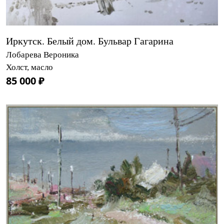
Иркутск. Белый дом. Бульвар Гагарина
Лобарева Вероника
Холст, масло
85 000 ₽