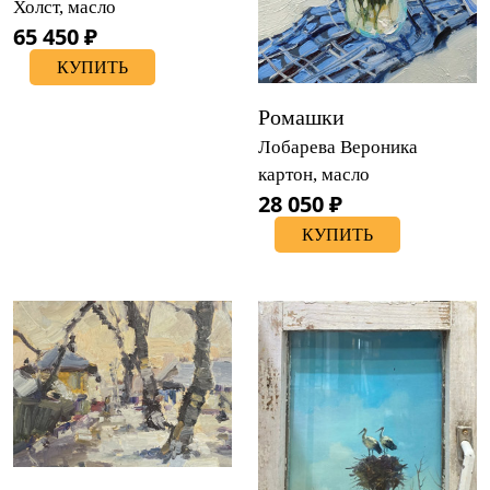
Холст, масло
65 450 ₽
КУПИТЬ
Ромашки
Лобарева Вероника
картон, масло
28 050 ₽
КУПИТЬ