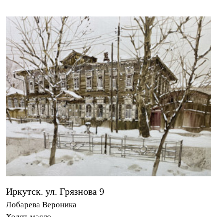
Иркутск. ул. Грязнова 9
Лобарева Вероника
Холст, масло