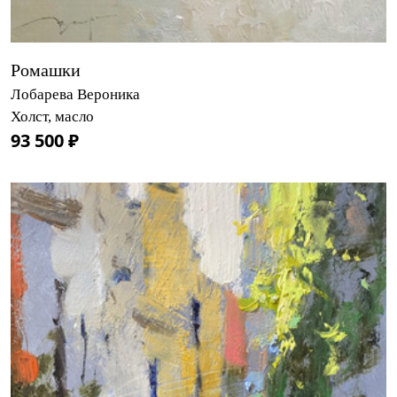
Ромашки
Лобарева Вероника
Холст, масло
93 500 ₽