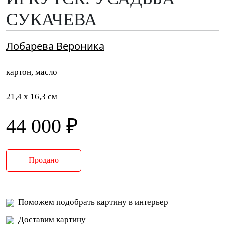
СУКАЧЕВА
Лобарева Вероника
картон, масло
21,4 x 16,3 см
44 000 ₽
Продано
Поможем подобрать картину в интерьер
Доставим картину