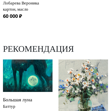
Лобарева Вероника
картон, масло
60 000 ₽
РЕКОМЕНДАЦИЯ
Большая луна
Баттур