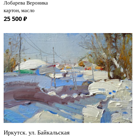
Лобарева Вероника
картон, масло
25 500 ₽
Иркутск. ул. Байкальская