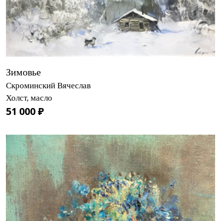
Зимовье
Скроминский Вячеслав
Холст, масло
51 000 ₽