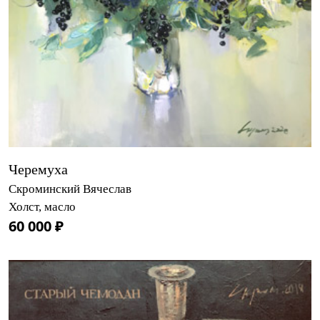
Черемуха
Скроминский Вячеслав
Холст, масло
60 000 ₽