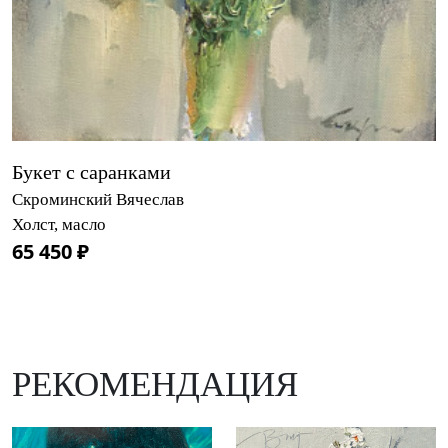
Букет с саранками
Скроминский Вячеслав
Холст, масло
65 450 ₽
РЕКОМЕНДАЦИЯ