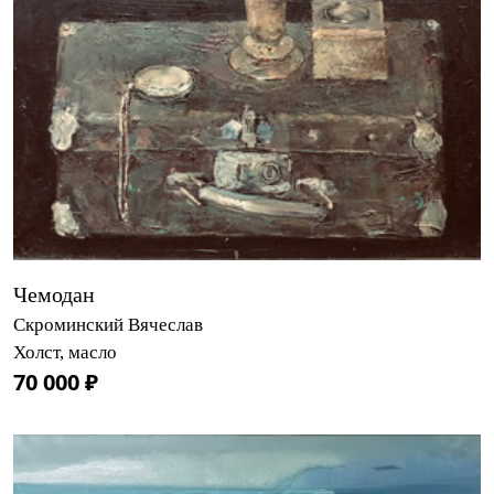
Чемодан
Скроминский Вячеслав
Холст, масло
70 000 ₽