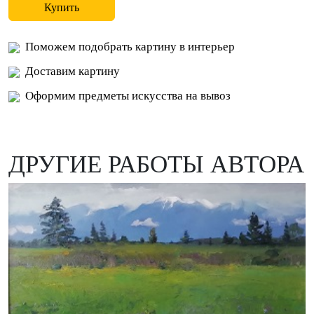
Купить
Поможем подобрать картину в интерьер
Доставим картину
Оформим предметы искусства на вывоз
ДРУГИЕ РАБОТЫ АВТОРА