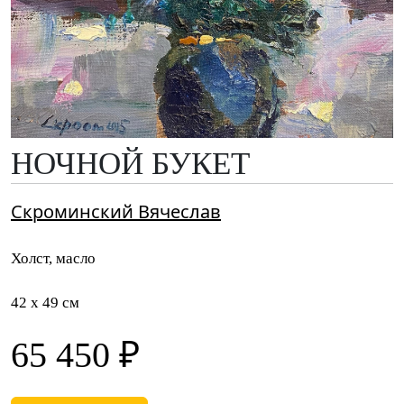
НОЧНОЙ БУКЕТ
Скроминский Вячеслав
Холст, масло
42 x 49 см
65 450 ₽