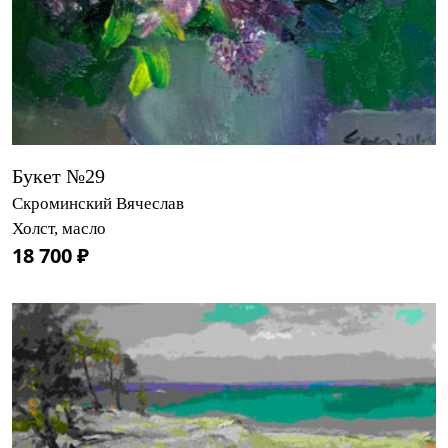
Букет №29
Скроминский Вячеслав
Холст, масло
18 700 ₽