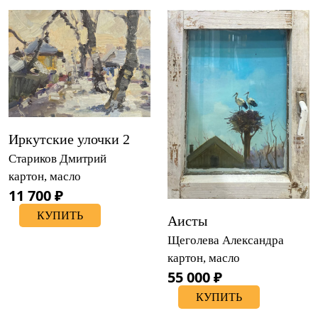
Иркутские улочки 2
Стариков Дмитрий
картон, масло
11 700 ₽
КУПИТЬ
Аисты
Щеголева Александра
картон, масло
55 000 ₽
КУПИТЬ