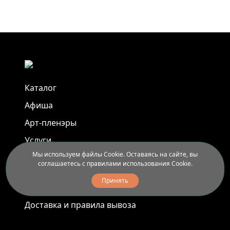
Каталог
Афиша
Арт-пленэры
Услуги
Мы используем файлы Cookie. Оставаясь на сайте, вы
соглашаетесь с правилами использования Cookie.
Новости
Принять
Контакты
Доставка и правила вывоза