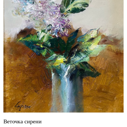
Веточка сирени