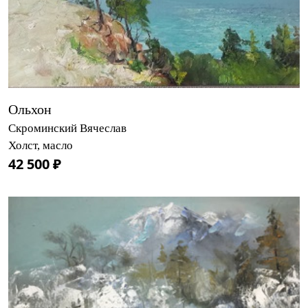
Ольхон
Скроминский Вячеслав
Холст, масло
42 500 ₽