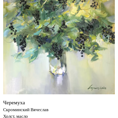
Черемуха
Скроминский Вячеслав
Холст, масло