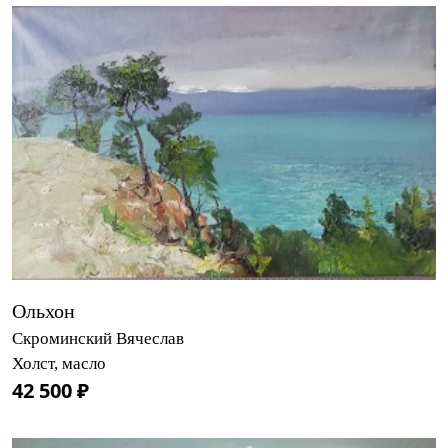
Ольхон
Скроминский Вячеслав
Холст, масло
42 500 ₽