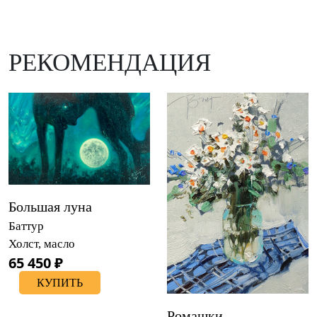
РЕКОМЕНДАЦИЯ
Большая луна
Баттур
Холст, масло
65 450 ₽
КУПИТЬ
Ромашки