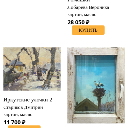
Лобарева Вероника
картон, масло
28 050 ₽
КУПИТЬ
Иркутские улочки 2
Стариков Дмитрий
картон, масло
11 700 ₽