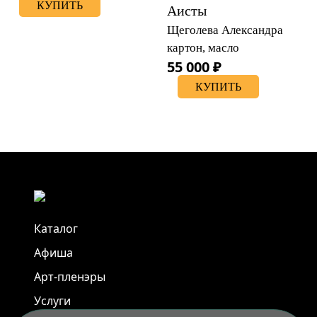
КУПИТЬ
Аисты
Щеголева Александра
картон, масло
55 000 ₽
КУПИТЬ
Каталог
Афиша
Арт-пленэры
Услуги