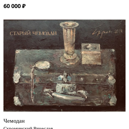
60 000 ₽
Чемодан
Скроминский Вячеслав