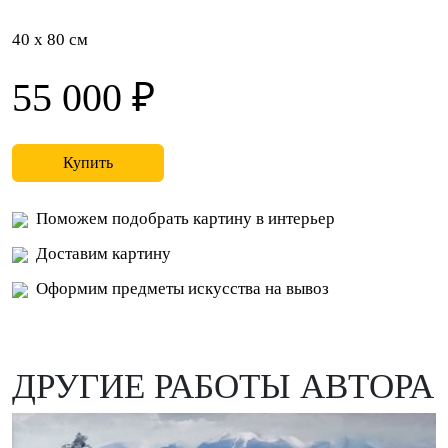
40 x 80 см
55 000 ₽
Купить
Поможем подобрать картину в интерьер
Доставим картину
Оформим предметы искусства на вывоз
ДРУГИЕ РАБОТЫ АВТОРА