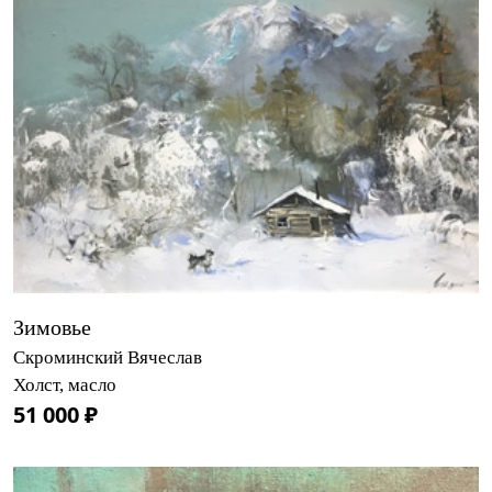
Зимовье
Скроминский Вячеслав
Холст, масло
51 000 ₽