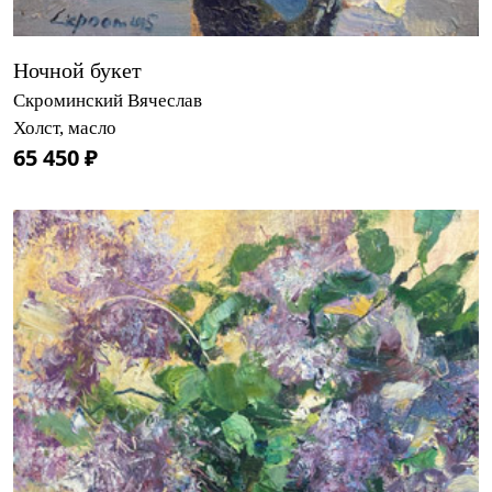
Ночной букет
Скроминский Вячеслав
Холст, масло
65 450 ₽