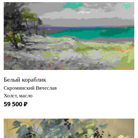
Белый кораблик
Скроминский Вячеслав
Холст, масло
59 500 ₽