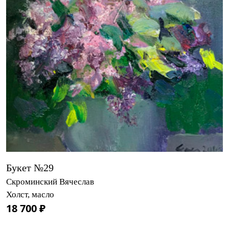
Букет №29
Скроминский Вячеслав
Холст, масло
18 700 ₽