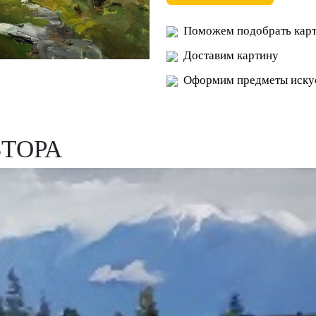
Поможем подобрать карт
Доставим картину
Оформим предметы искус
ВТОРА