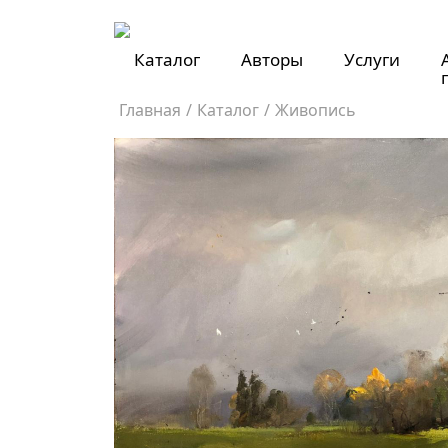
Каталог
Авторы
Услуги
Главная
/
Каталог
/
Живопись