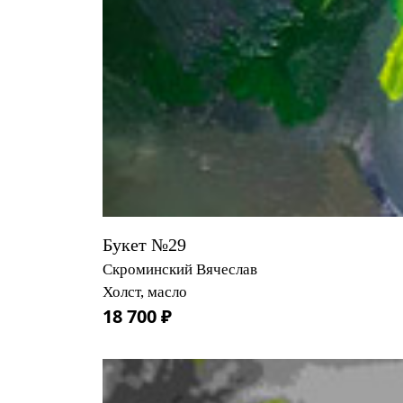
Букет №29
Скроминский Вячеслав
Холст, масло
18 700 ₽