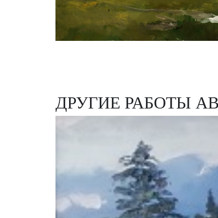
ДРУГИЕ РАБОТЫ А