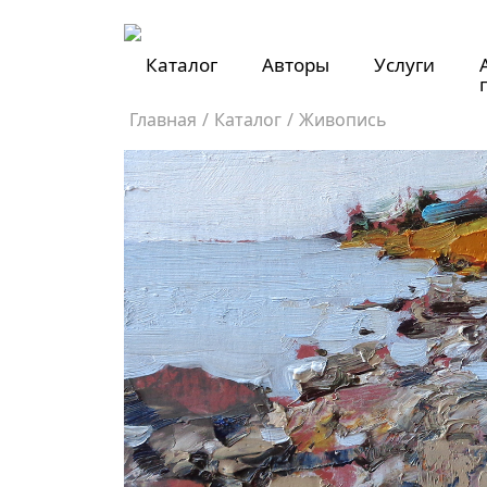
Каталог
Авторы
Услуги
Главная
/
Каталог
/
Живопись