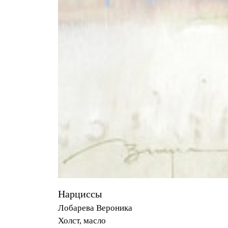
Нарциссы
Лобарева Вероника
Холст, масло