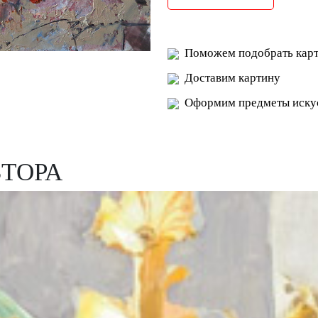
Поможем подобрать карт
Доставим картину
Оформим предметы искус
ВТОРА