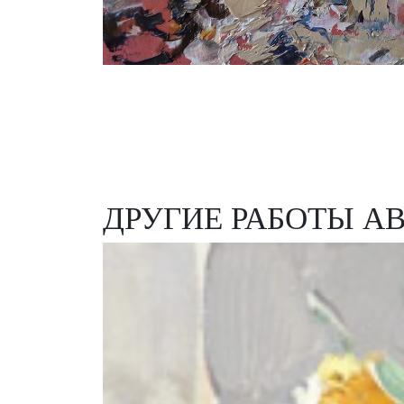
ДРУГИЕ РАБОТЫ А