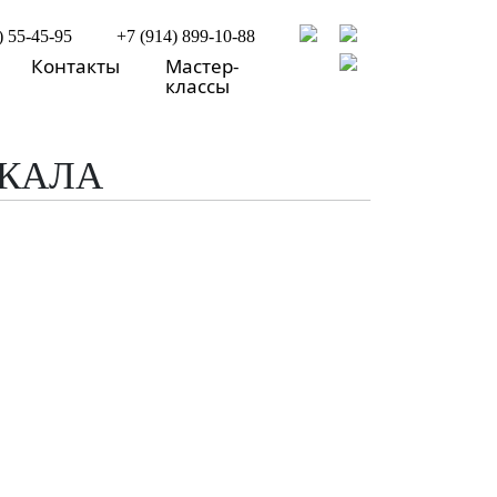
) 55-45-95
+7 (914) 899-10-88
Контакты
Мастер-
классы
КАЛА