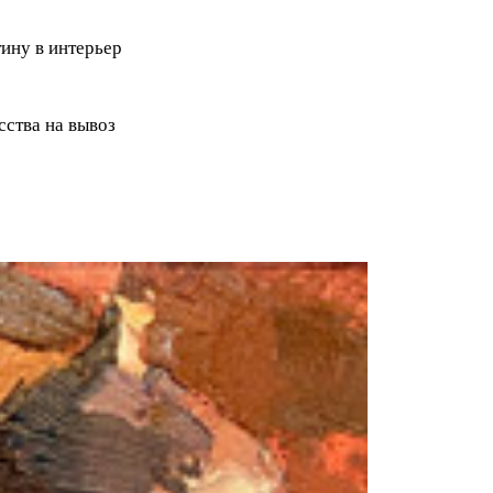
ину в интерьер
ства на вывоз