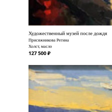
Художественный музей после дождя
Присяжникова Регина
Холст, масло
127 500 ₽