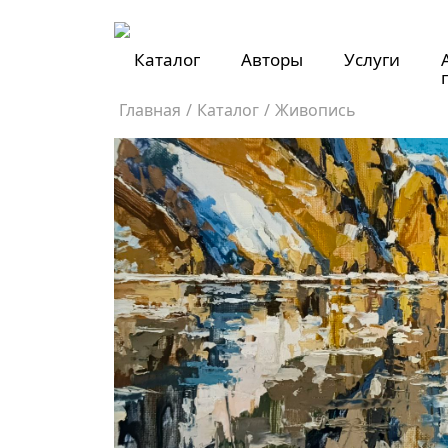
Каталог
Авторы
Услуги
Главная
/
Каталог
/
Живопись