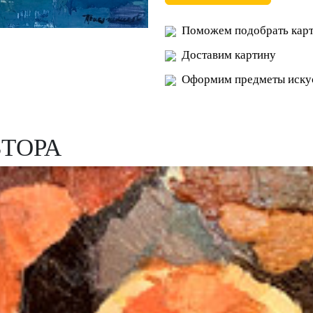
Поможем подобрать карт
Доставим картину
Оформим предметы искус
ВТОРА