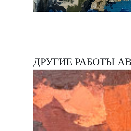
ДРУГИЕ РАБОТЫ А