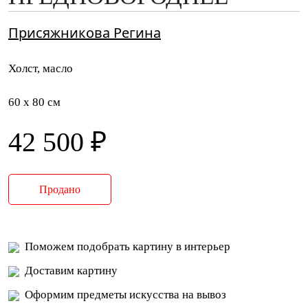
Присяжникова Регина
Холст, масло
60 x 80 см
42 500 ₽
Продано
Поможем подобрать картину в интерьер
Доставим картину
Оформим предметы искусства на вывоз