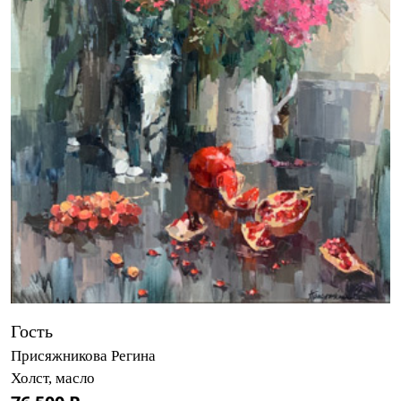
Гость
Присяжникова Регина
Холст, масло