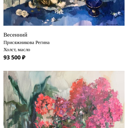
Весенний
Присяжникова Регина
Холст, масло
93 500 ₽