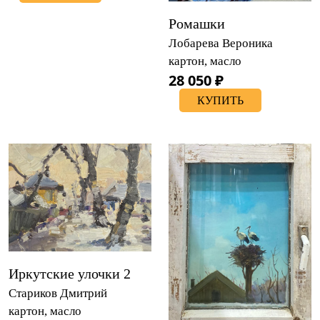
Ромашки
Лобарева Вероника
картон, масло
28 050 ₽
КУПИТЬ
Иркутские улочки 2
Стариков Дмитрий
картон, масло