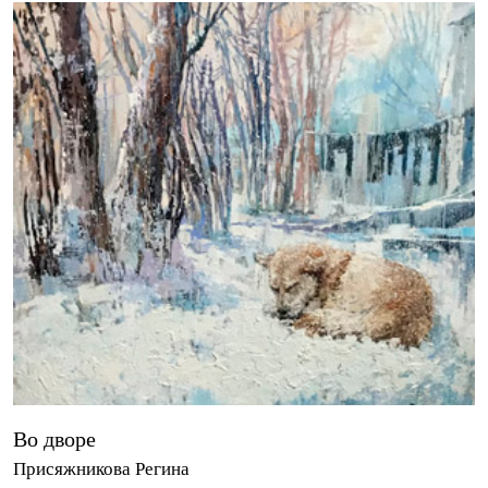
Во дворе
Присяжникова Регина