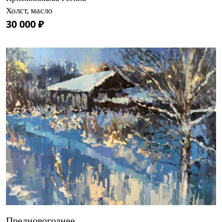
Холст, масло
30 000 ₽
Предновогоднее