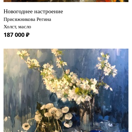
Новогоднее настроение
Присяжникова Регина
Холст, масло
187 000 ₽