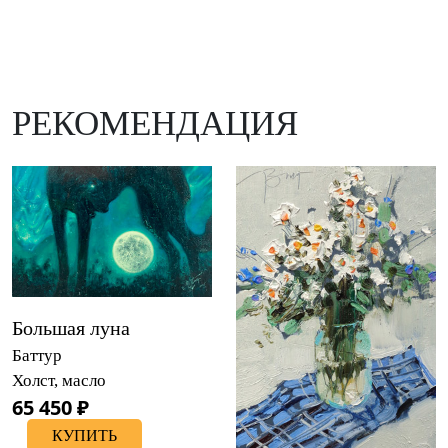
РЕКОМЕНДАЦИЯ
Большая луна
Баттур
Холст, масло
65 450 ₽
КУПИТЬ