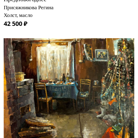
Присяжникова Регина
Холст, масло
42 500 ₽