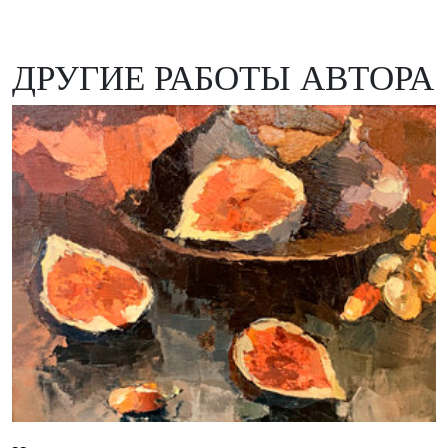
ДРУГИЕ РАБОТЫ АВТОРА