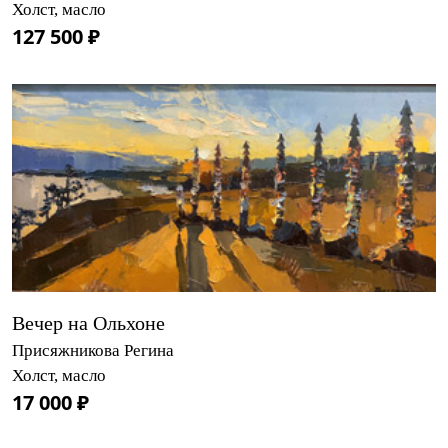
Холст, масло
127 500 ₽
Вечер на Ольхоне
Присяжникова Регина
Холст, масло
17 000 ₽