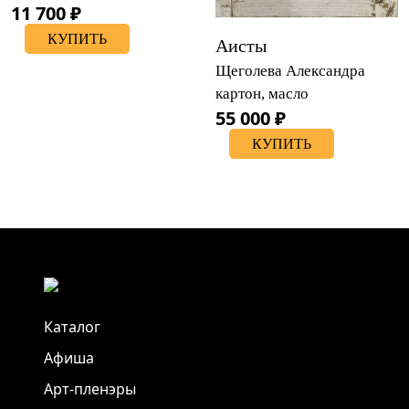
11 700 ₽
КУПИТЬ
Аисты
Щеголева Александра
картон, масло
55 000 ₽
КУПИТЬ
Каталог
Афиша
Арт-пленэры