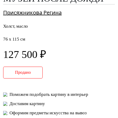
Присяжникова Регина
Холст, масло
76 x 115 см
127 500 ₽
Продано
Поможем подобрать картину в интерьер
Доставим картину
Оформим предметы искусства на вывоз