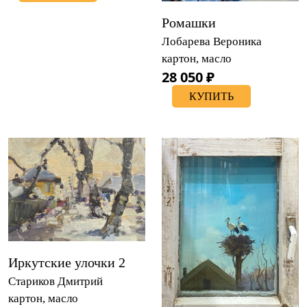
Ромашки
Лобарева Вероника
картон, масло
28 050 ₽
КУПИТЬ
Иркутские улочки 2
Стариков Дмитрий
картон, масло