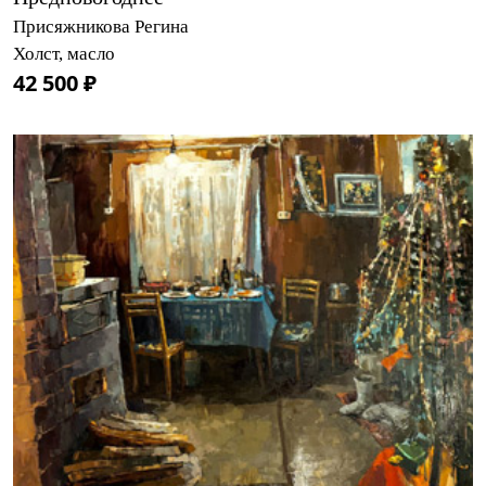
Присяжникова Регина
Холст, масло
42 500 ₽