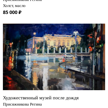
Холст, масло
85 000 ₽
Художественный музей после дождя
Присяжникова Регина