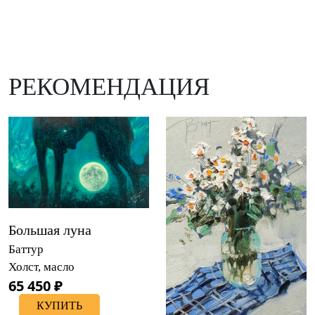
РЕКОМЕНДАЦИЯ
Большая луна
Баттур
Холст, масло
65 450 ₽
КУПИТЬ