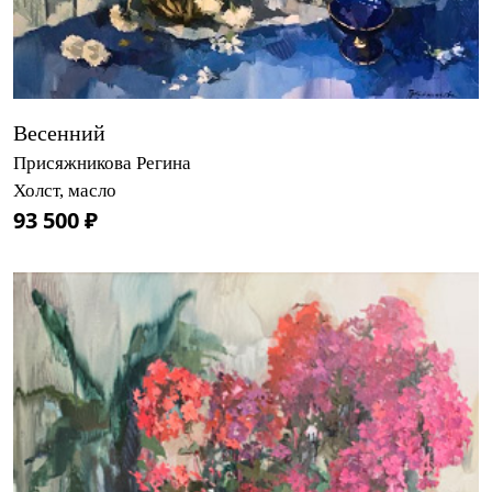
Весенний
Присяжникова Регина
Холст, масло
93 500 ₽