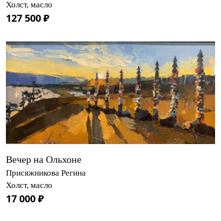
Холст, масло
127 500 ₽
Вечер на Ольхоне
Присяжникова Регина
Холст, масло
17 000 ₽