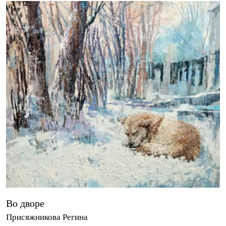
Во дворе
Присяжникова Регина