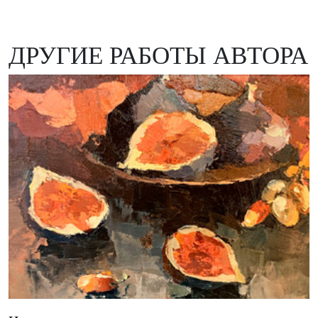
ДРУГИЕ РАБОТЫ АВТОРА