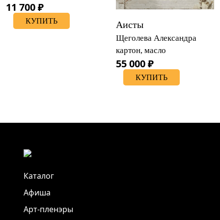
11 700 ₽
КУПИТЬ
Аисты
Щеголева Александра
картон, масло
55 000 ₽
КУПИТЬ
Каталог
Афиша
Арт-пленэры