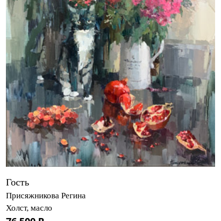
Гость
Присяжникова Регина
Холст, масло