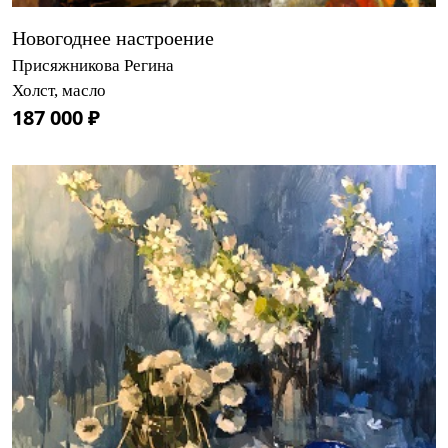
Новогоднее настроение
Присяжникова Регина
Холст, масло
187 000 ₽