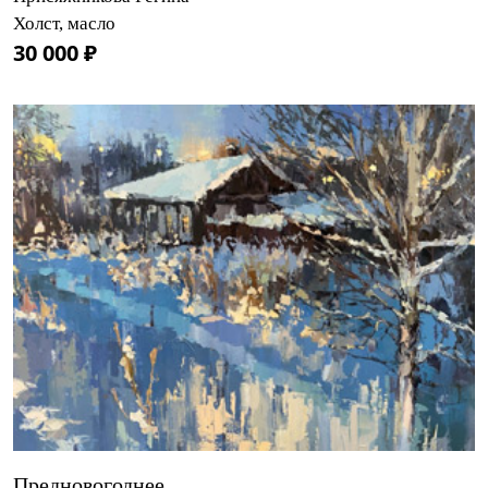
Холст, масло
30 000 ₽
Предновогоднее