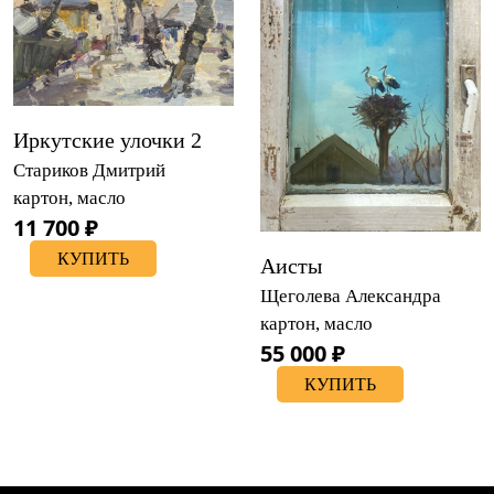
Иркутские улочки 2
Стариков Дмитрий
картон, масло
11 700 ₽
КУПИТЬ
Аисты
Щеголева Александра
картон, масло
55 000 ₽
КУПИТЬ