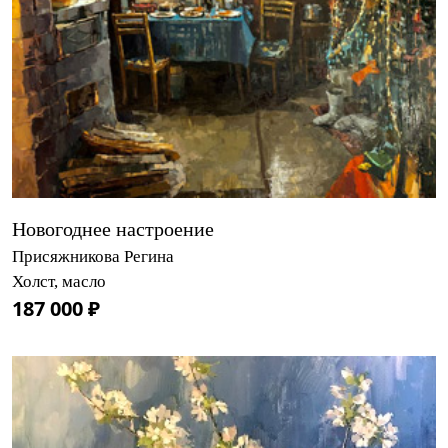
Новогоднее настроение
Присяжникова Регина
Холст, масло
187 000 ₽