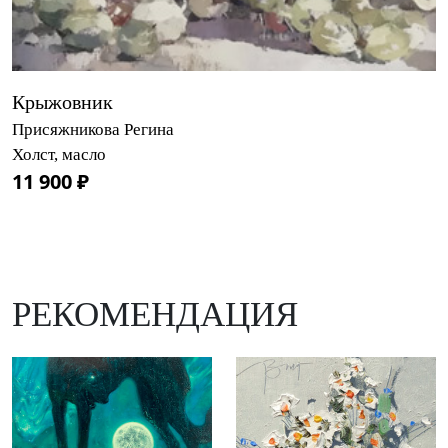
Крыжовник
Присяжникова Регина
Холст, масло
11 900 ₽
РЕКОМЕНДАЦИЯ