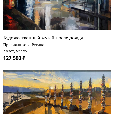
Художественный музей после дождя
Присяжникова Регина
Холст, масло
127 500 ₽