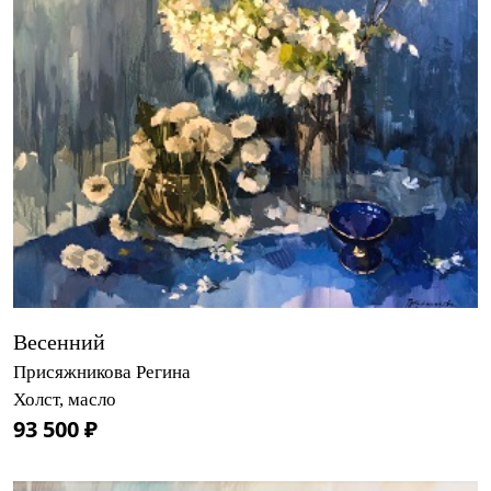
Весенний
Присяжникова Регина
Холст, масло
93 500 ₽