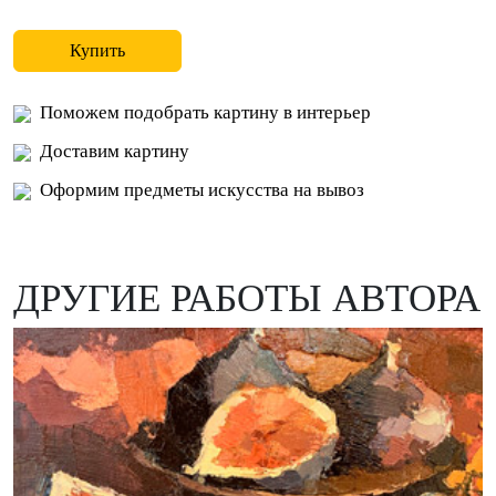
Купить
Поможем подобрать картину в интерьер
Доставим картину
Оформим предметы искусства на вывоз
ДРУГИЕ РАБОТЫ АВТОРА