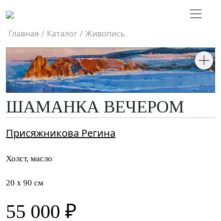
Главная
/
Каталог
/
Живопись
ШАМАНКА ВЕЧЕРОМ
Присяжникова Регина
Холст, масло
20 x 90 см
55 000 ₽