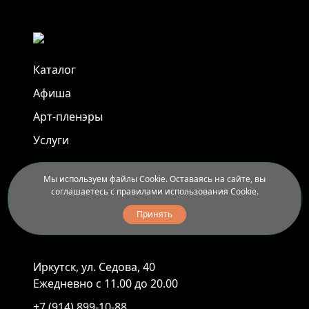
Каталог
Афиша
Арт-пленэры
Услуги
Новости
Мы используем файлы Cookie. Оставаясь на сайте, вы
соглашаетесь с правилами использования Cookie.
Контакты
Принять
Доставка и правила вывоза
Иркутск, ул. Седова, 40
Ежедневно с 11.00 до 20.00
+7 (914) 899-10-88