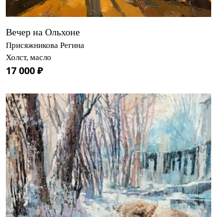
Вечер на Ольхоне
Присяжникова Регина
Холст, масло
17 000 ₽