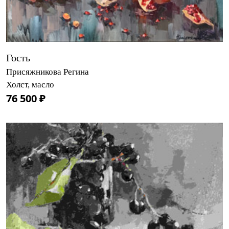
Гость
Присяжникова Регина
Холст, масло
76 500 ₽