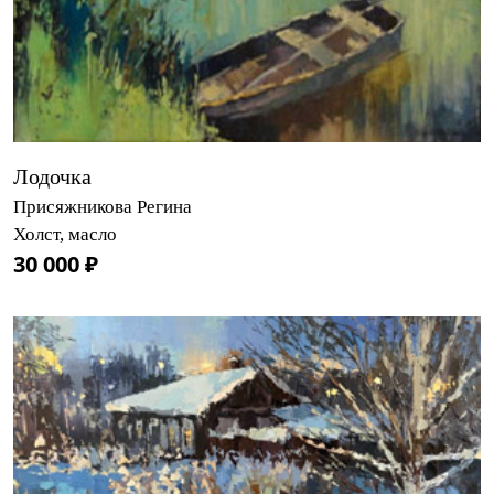
Лодочка
Присяжникова Регина
Холст, масло
30 000 ₽