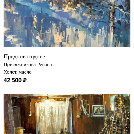
Предновогоднее
Присяжникова Регина
Холст, масло
42 500 ₽