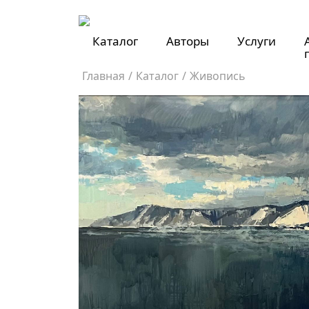
Каталог
Авторы
Услуги
Главная
/
Каталог
/
Живопись