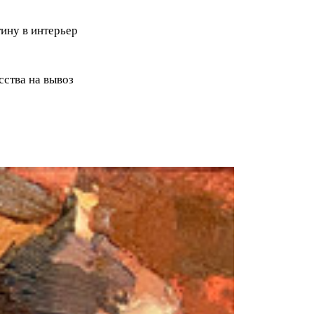
ину в интерьер
ства на вывоз