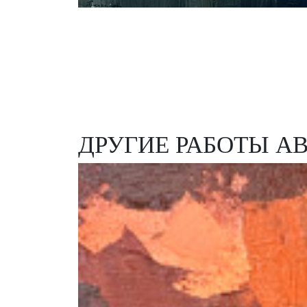
ДРУГИЕ РАБОТЫ А