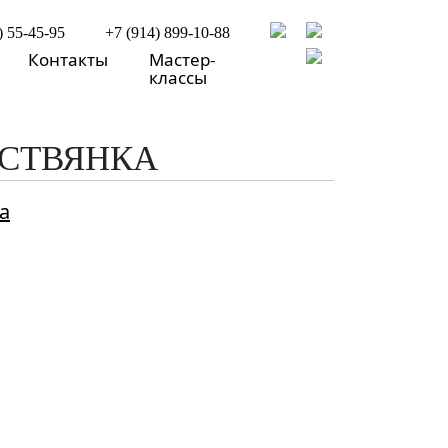
) 55-45-95
+7 (914) 899-10-88
Контакты
Мастер-
классы
ИСТВЯНКА
а