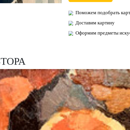
Поможем подобрать карт
Доставим картину
Оформим предметы искус
ВТОРА