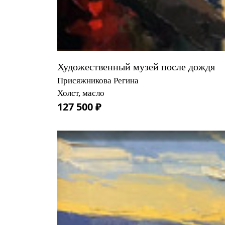
Художественный музей после дождя
Присяжникова Регина
Холст, масло
127 500 ₽