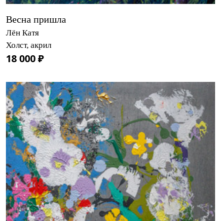
Весна пришла
Лён Катя
Холст, акрил
18 000 ₽