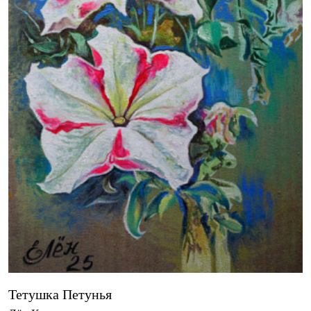
Тетушка Петунья