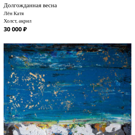
Долгожданная весна
Лён Катя
Холст, акрил
30 000 ₽