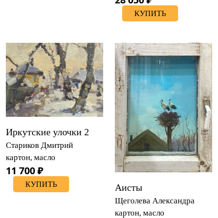
КУПИТЬ
Иркутские улочки 2
Стариков Дмитрий
картон, масло
11 700 ₽
КУПИТЬ
Аисты
Щеголева Александра
картон, масло