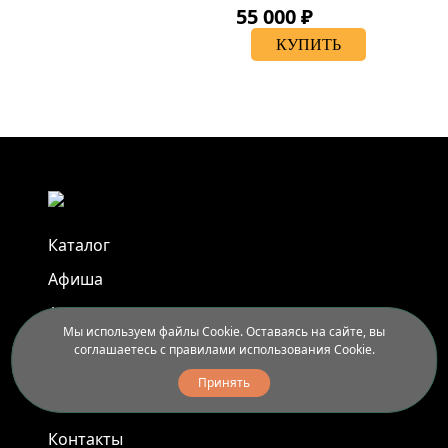
55 000 ₽
КУПИТЬ
Каталог
Афиша
Арт-пленэры
Мы используем файлы Cookie. Оставаясь на сайте, вы
Услуги
соглашаетесь с правилами использования Cookie.
Принять
Новости
Контакты