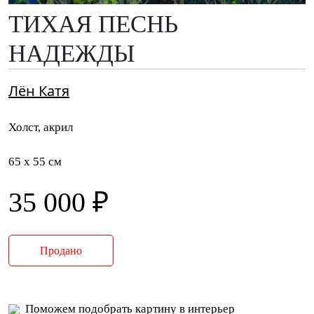
ТИХАЯ ПЕСНЬ
НАДЕЖДЫ
Лён Катя
Холст, акрил
65 x 55 см
35 000 ₽
Продано
Поможем подобрать картину в интерьер