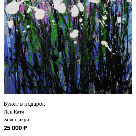
Букет в подарок
Лён Катя
Холст, акрил
25 000 ₽