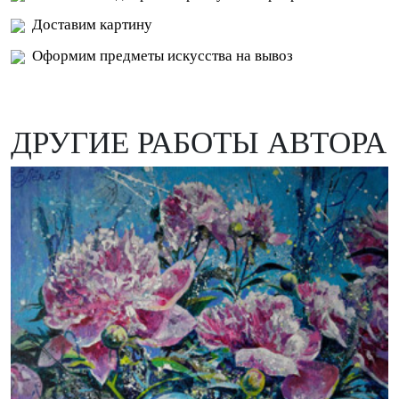
Доставим картину
Оформим предметы искусства на вывоз
ДРУГИЕ РАБОТЫ АВТОРА