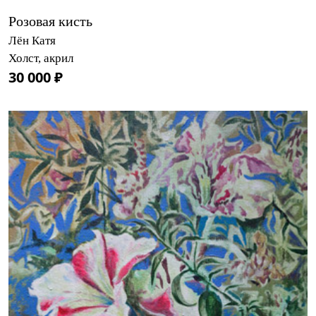
Розовая кисть
Лён Катя
Холст, акрил
30 000 ₽