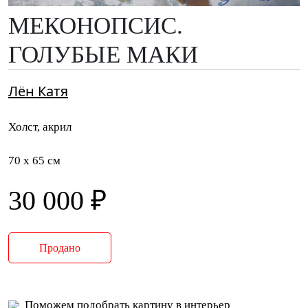
МЕКОНОПСИС.
ГОЛУБЫЕ МАКИ
Лён Катя
Холст, акрил
70 x 65 см
30 000 ₽
Продано
Поможем подобрать картину в интерьер