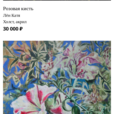
Розовая кисть
Лён Катя
Холст, акрил
30 000 ₽