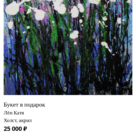
Букет в подарок
Лён Катя
Холст, акрил
25 000 ₽