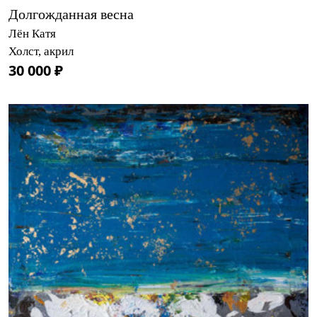
Долгожданная весна
Лён Катя
Холст, акрил
30 000 ₽