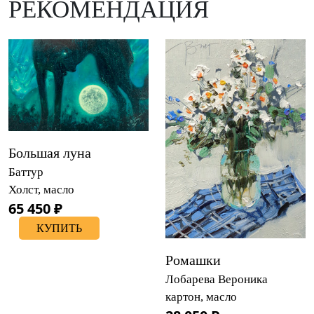
РЕКОМЕНДАЦИЯ
Большая луна
Баттур
Холст, масло
65 450 ₽
КУПИТЬ
Ромашки
Лобарева Вероника
картон, масло