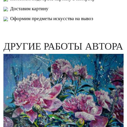
Доставим картину
Оформим предметы искусства на вывоз
ДРУГИЕ РАБОТЫ АВТОРА