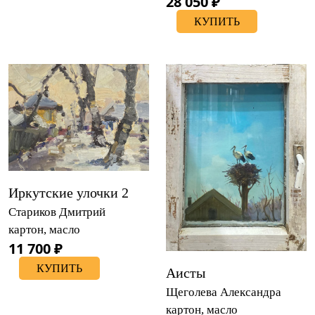
28 050 ₽
КУПИТЬ
Иркутские улочки 2
Стариков Дмитрий
картон, масло
11 700 ₽
КУПИТЬ
Аисты
Щеголева Александра
картон, масло