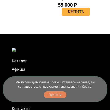
55 000 ₽
КУПИТЬ
Каталог
Афиша
Арт-пленэры
Мы используем файлы Cookie. Оставаясь на сайте, вы
Услуги
соглашаетесь с правилами использования Cookie.
Принять
Новости
Контакты