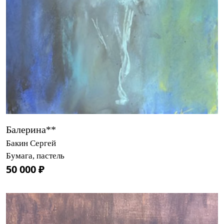
Балерина**
Бакин Сергей
Бумага, пастель
50 000 ₽