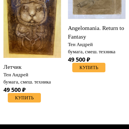
Angelomania. Return to
Fantasy
Тен Андрей
бумага, смеш. техника
49 500 ₽
Летчик
КУПИТЬ
Тен Андрей
бумага, смеш. техника
49 500 ₽
КУПИТЬ