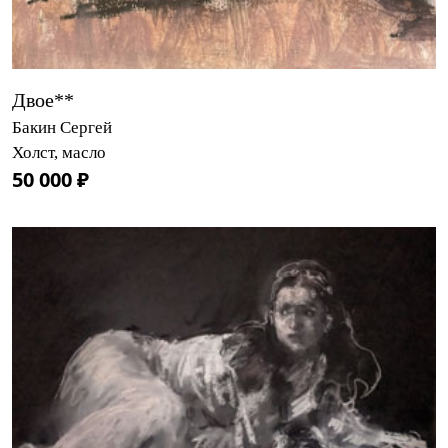
Двое**
Бакин Сергей
Холст, масло
50 000 ₽