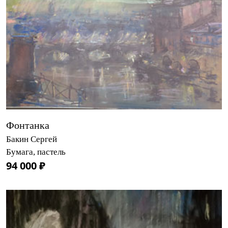
Фонтанка
Бакин Сергей
Бумага, пастель
94 000 ₽