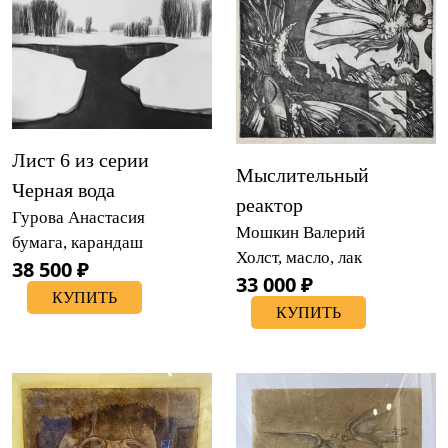
Лист 6 из серии
Мыслительный
Черная вода
реактор
Гурова Анастасия
Мошкин Валерий
бумага, карандаш
Холст, масло, лак
38 500 ₽
33 000 ₽
КУПИТЬ
КУПИТЬ