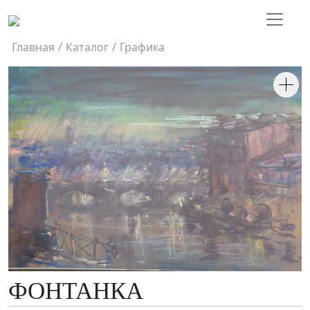
Главная
/
Каталог
/
Графика
ФОНТАНКА