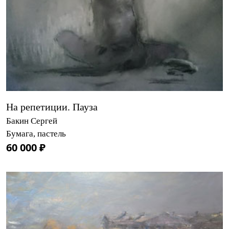
На репетиции. Пауза
Бакин Сергей
Бумага, пастель
60 000 ₽