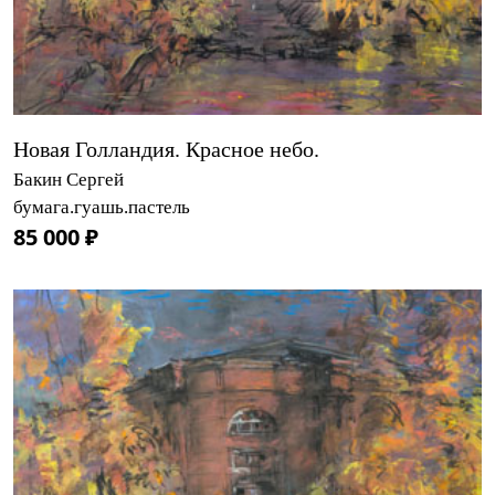
Новая Голландия. Красное небо.
Бакин Сергей
бумага.гуашь.пастель
85 000 ₽