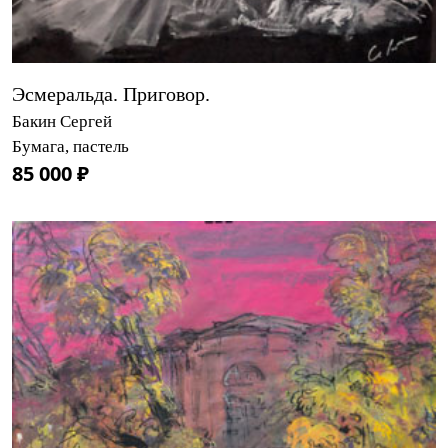
Эсмеральда. Приговор.
Бакин Сергей
Бумага, пастель
85 000 ₽