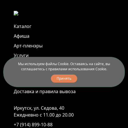
Каталог
Афиша
Арт-пленэры
Услуги
Мы используем файлы Cookie. Оставаясь на сайте, вы
соглашаетесь с правилами использования Cookie.
Новости
Принять
Контакты
Доставка и правила вывоза
Иркутск, ул. Седова, 40
Ежедневно с 11.00 до 20.00
+7 (914) 899-10-88