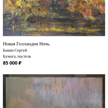
Новая Голландия Ночь.
Бакин Сергей
Бумага, пастель
85 000 ₽