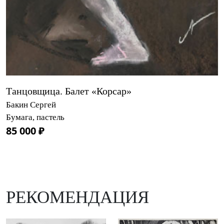
Танцовщица. Балет «Корсар»
Бакин Сергей
Бумага, пастель
85 000 ₽
РЕКОМЕНДАЦИЯ