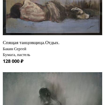
Спящая танцовщица.Отдых.
Бакин Сергей
Бумага, пастель
128 000 ₽