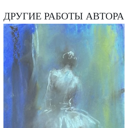
ДРУГИЕ РАБОТЫ АВТОРА