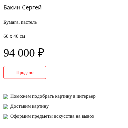
Бакин Сергей
Бумага, пастель
60 x 40 см
94 000 ₽
Продано
Поможем подобрать картину в интерьер
Доставим картину
Оформим предметы искусства на вывоз