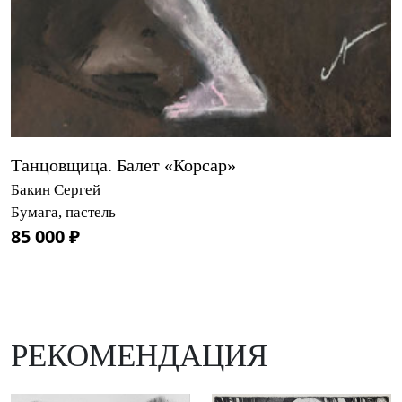
Танцовщица. Балет «Корсар»
Бакин Сергей
Бумага, пастель
85 000 ₽
РЕКОМЕНДАЦИЯ