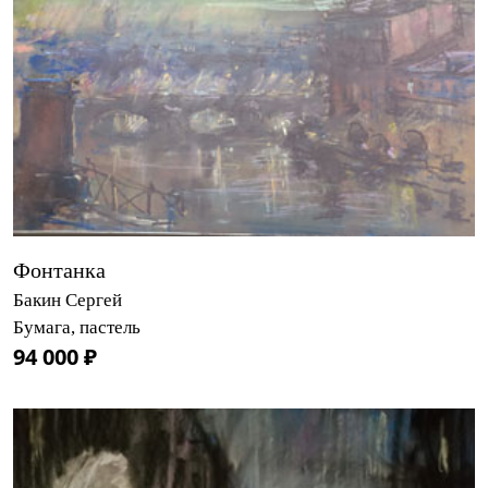
Фонтанка
Бакин Сергей
Бумага, пастель
94 000 ₽