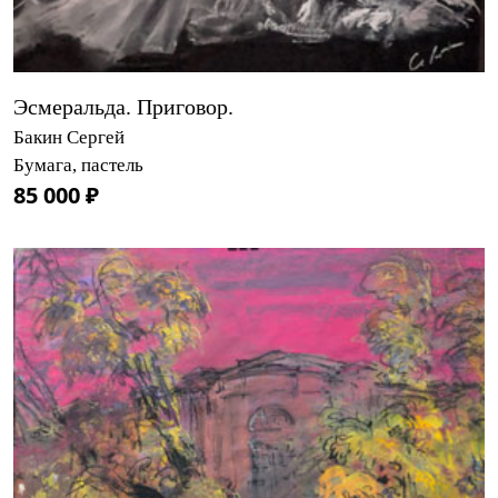
Эсмеральда. Приговор.
Бакин Сергей
Бумага, пастель
85 000 ₽