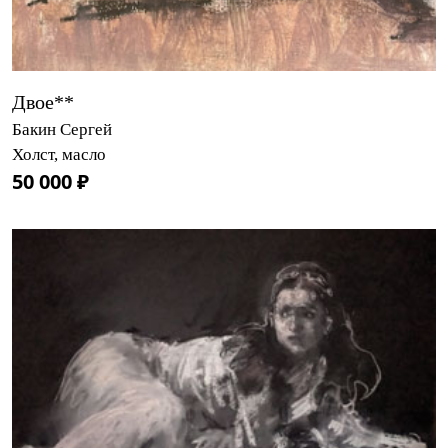
Двое**
Бакин Сергей
Холст, масло
50 000 ₽