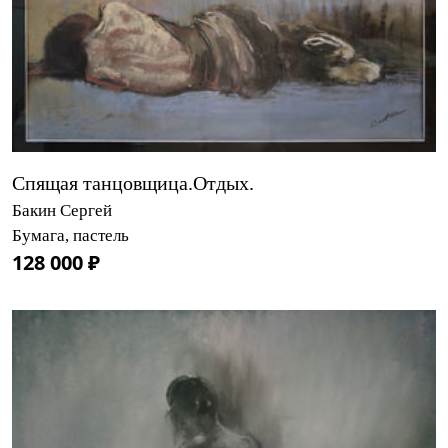
Спящая танцовщица.Отдых.
Бакин Сергей
Бумага, пастель
128 000 ₽