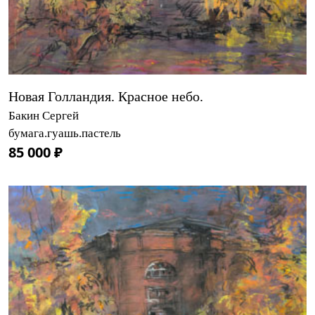
Новая Голландия. Красное небо.
Бакин Сергей
бумага.гуашь.пастель
85 000 ₽