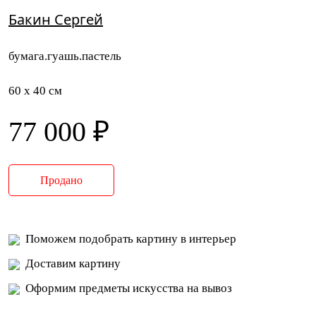
Бакин Сергей
бумага.гуашь.пастель
60 x 40 см
77 000 ₽
Продано
Поможем подобрать картину в интерьер
Доставим картину
Оформим предметы искусства на вывоз