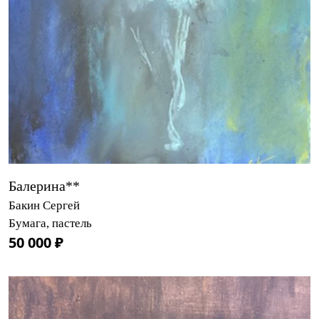
Балерина**
Бакин Сергей
Бумага, пастель
50 000 ₽