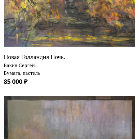
Новая Голландия Ночь.
Бакин Сергей
Бумага, пастель
85 000 ₽