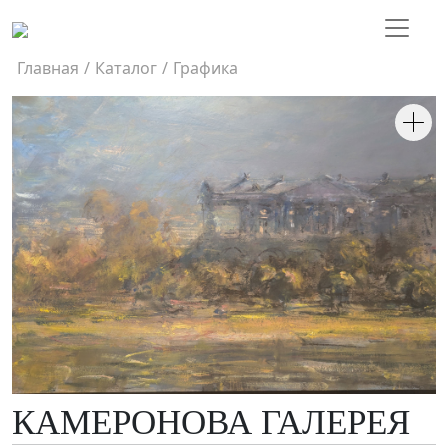
Главная
/
Каталог
/
Графика
КАМЕРОНОВА ГАЛЕРЕЯ