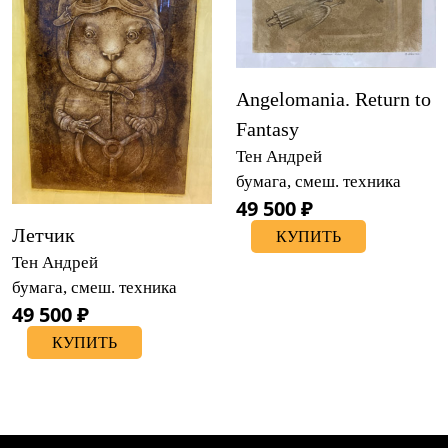
Angelomania. Return to
Fantasy
Тен Андрей
бумага, смеш. техника
49 500 ₽
Летчик
КУПИТЬ
Тен Андрей
бумага, смеш. техника
49 500 ₽
КУПИТЬ