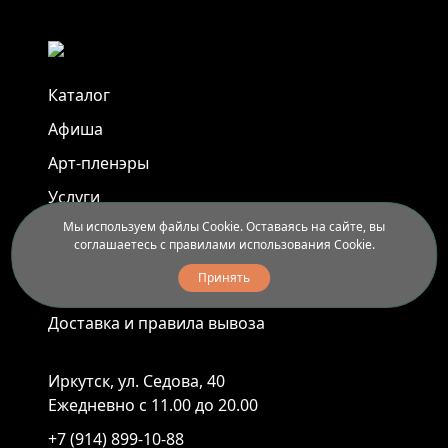
Каталог
Афиша
Арт-пленэры
Услуги
Мы используем файлы Cookie. Оставаясь на сайте, вы
соглашаетесь с правилами использования Cookie.
Новости
Принять
Контакты
Доставка и правила вывоза
Иркутск, ул. Седова, 40
Ежедневно с 11.00 до 20.00
+7 (914) 899-10-88