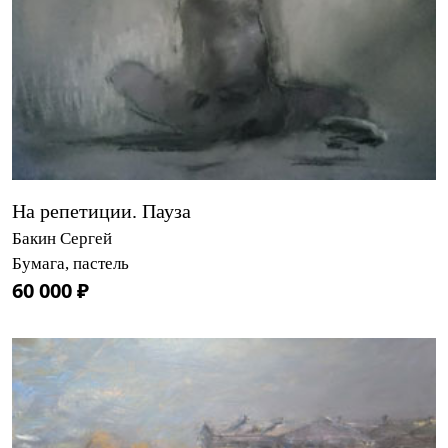
На репетиции. Пауза
Бакин Сергей
Бумага, пастель
60 000 ₽