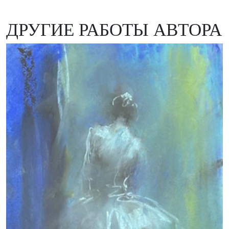
ДРУГИЕ РАБОТЫ АВТОРА