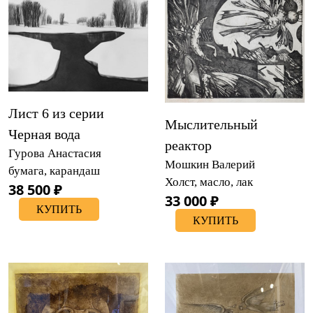
Лист 6 из серии
Мыслительный
Черная вода
реактор
Гурова Анастасия
Мошкин Валерий
бумага, карандаш
Холст, масло, лак
38 500 ₽
33 000 ₽
КУПИТЬ
КУПИТЬ