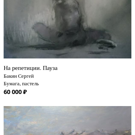
На репетиции. Пауза
Бакин Сергей
Бумага, пастель
60 000 ₽