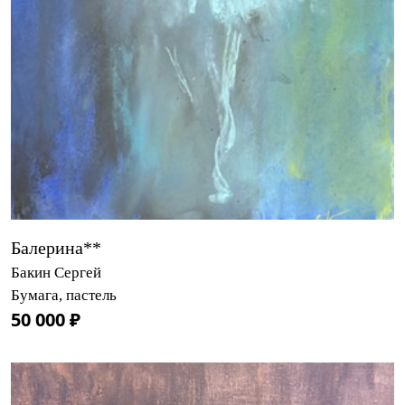
Балерина**
Бакин Сергей
Бумага, пастель
50 000 ₽