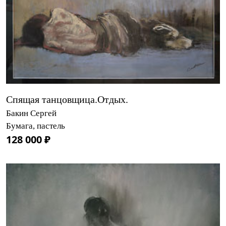
Спящая танцовщица.Отдых.
Бакин Сергей
Бумага, пастель
128 000 ₽