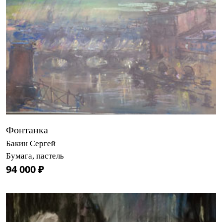
Фонтанка
Бакин Сергей
Бумага, пастель
94 000 ₽