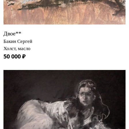
Двое**
Бакин Сергей
Холст, масло
50 000 ₽