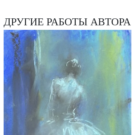
ДРУГИЕ РАБОТЫ АВТОРА