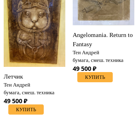
Angelomania. Return to
Fantasy
Тен Андрей
бумага, смеш. техника
49 500 ₽
Летчик
КУПИТЬ
Тен Андрей
бумага, смеш. техника
49 500 ₽
КУПИТЬ