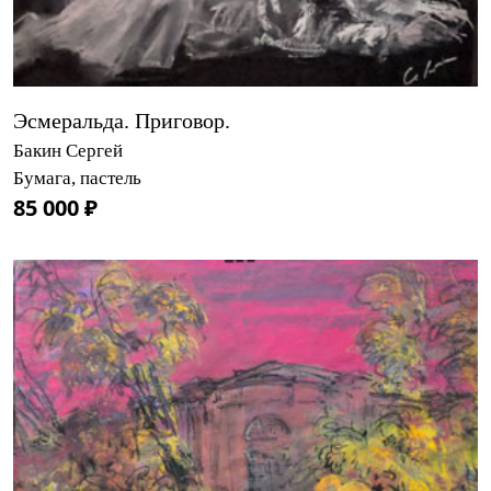
Эсмеральда. Приговор.
Бакин Сергей
Бумага, пастель
85 000 ₽