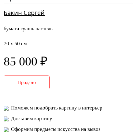
Бакин Сергей
бумага.гуашь.пастель
70 x 50 см
85 000 ₽
Продано
Поможем подобрать картину в интерьер
Доставим картину
Оформим предметы искусства на вывоз