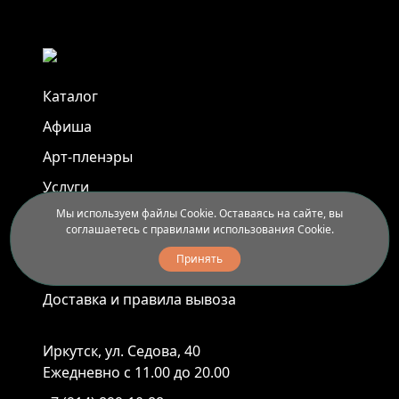
Каталог
Афиша
Арт-пленэры
Услуги
Мы используем файлы Cookie. Оставаясь на сайте, вы
соглашаетесь с правилами использования Cookie.
Новости
Принять
Контакты
Доставка и правила вывоза
Иркутск, ул. Седова, 40
Ежедневно с 11.00 до 20.00