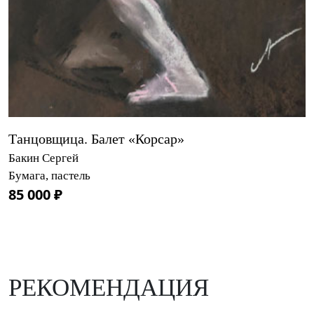
Танцовщица. Балет «Корсар»
Бакин Сергей
Бумага, пастель
85 000 ₽
РЕКОМЕНДАЦИЯ