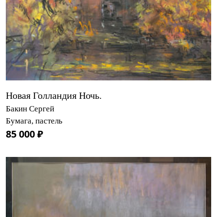
Новая Голландия Ночь.
Бакин Сергей
Бумага, пастель
85 000 ₽