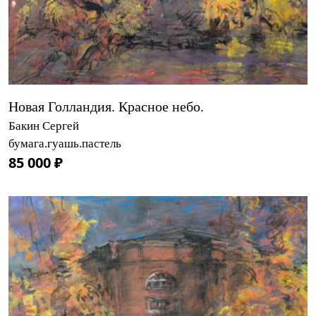
Новая Голландия. Красное небо.
Бакин Сергей
бумага.гуашь.пастель
85 000 ₽