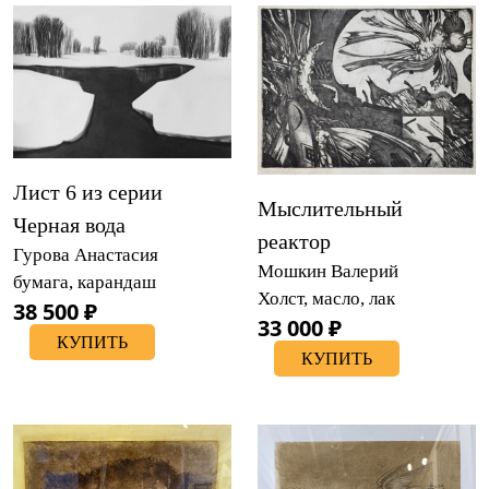
Лист 6 из серии
Мыслительный
Черная вода
реактор
Гурова Анастасия
Мошкин Валерий
бумага, карандаш
Холст, масло, лак
38 500 ₽
33 000 ₽
КУПИТЬ
КУПИТЬ