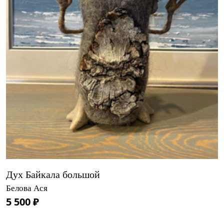
Дух Байкала большой
Белова Ася
5 500 ₽