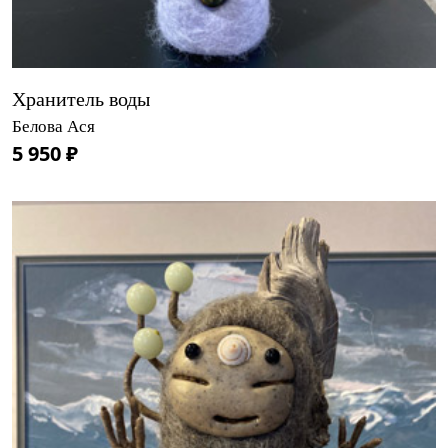
Хранитель воды
Белова Ася
5 950 ₽