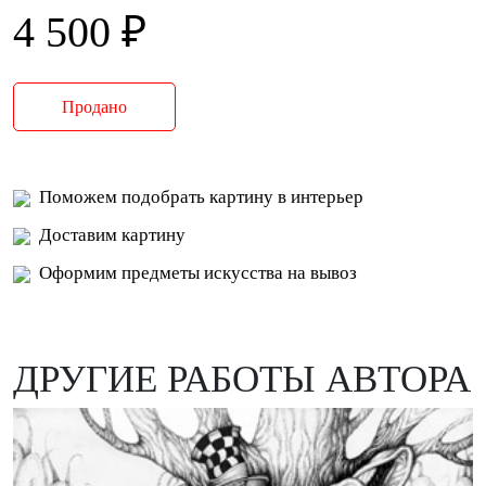
4 500 ₽
Продано
Поможем подобрать картину в интерьер
Доставим картину
Оформим предметы искусства на вывоз
ДРУГИЕ РАБОТЫ АВТОРА