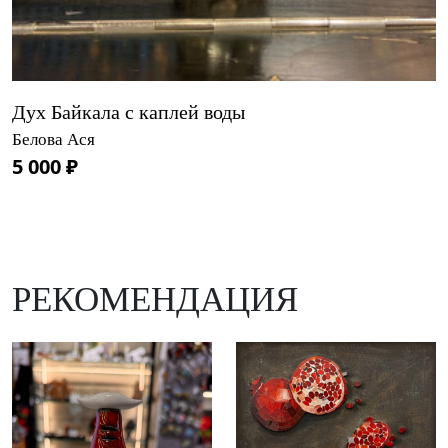
Дух Байкала с каплей воды
Белова Ася
5 000 ₽
РЕКОМЕНДАЦИЯ