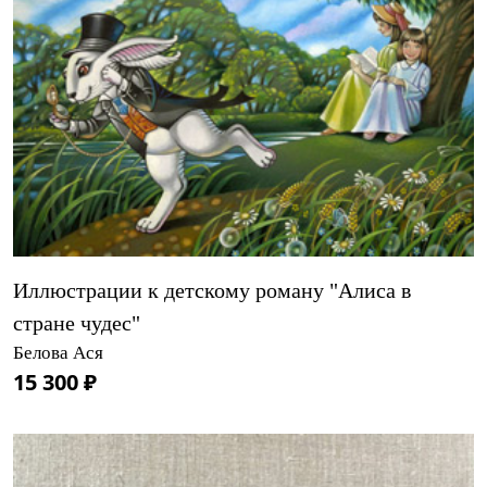
Иллюстрации к детскому роману "Алиса в
стране чудес"
Белова Ася
15 300 ₽