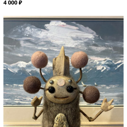
4 000 ₽