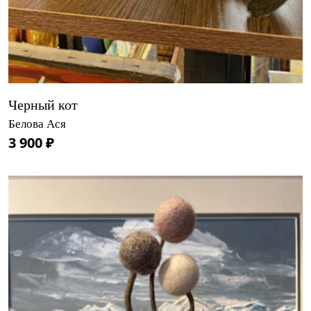
Черный кот
Белова Ася
3 900 ₽