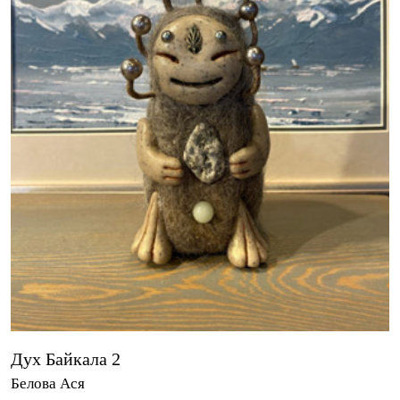
Дух Байкала 2
Белова Ася