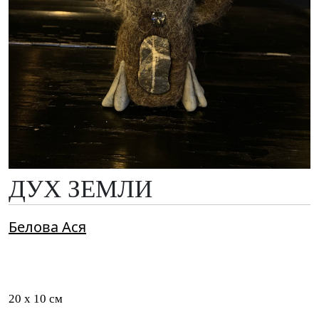
ДУХ ЗЕМЛИ
Белова Ася
20 x 10 см