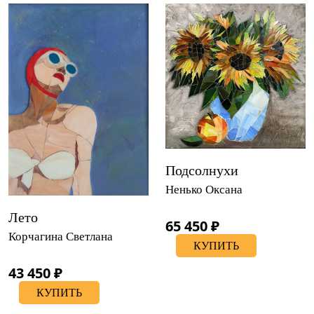
Подсолнухи
Ненько Оксана
Лето
65 450 ₽
Корчагина Светлана
КУПИТЬ
43 450 ₽
КУПИТЬ