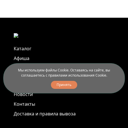
Каталог
Афиша
Арт-пленэры
Мы используем файлы Cookie. Оставаясь на сайте, вы
соглашаетесь с правилами использования Cookie.
Услуги
Принять
Новости
Контакты
Доставка и правила вывоза