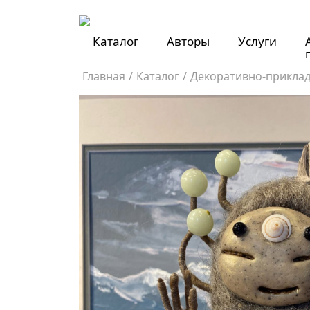
Каталог
Авторы
Услуги
Главная
/
Каталог
/
Декоративно-приклад