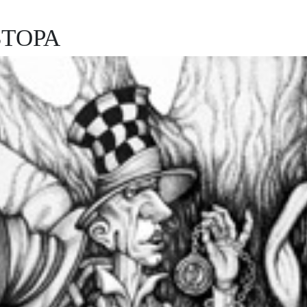
ВТОРА