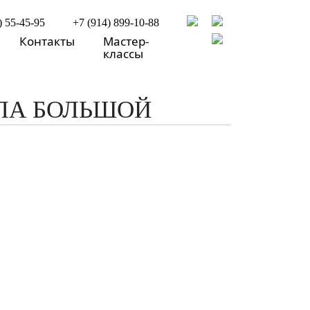
) 55-45-95
+7 (914) 899-10-88
Контакты
Мастер-
классы
ЛА БОЛЬШОЙ