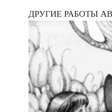
ДРУГИЕ РАБОТЫ А