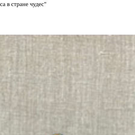
а в стране чудес"