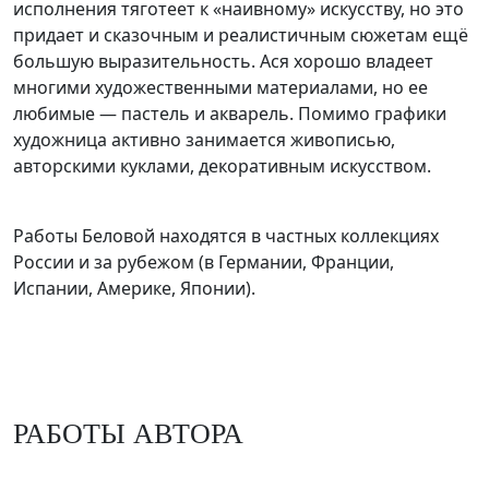
исполнения тяготеет к «наивному» искусству, но это
придает и сказочным и реалистичным сюжетам ещё
большую выразительность. Ася хорошо владеет
многими художественными материалами, но ее
любимые — пастель и акварель. Помимо графики
художница активно занимается живописью,
авторскими куклами, декоративным искусством.
Работы Беловой находятся в частных коллекциях
России и за рубежом (в Германии, Франции,
Испании, Америке, Японии).
РАБОТЫ АВТОРА