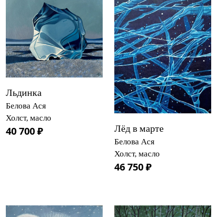
Льдинка
Белова Ася
Холст, масло
Лёд в марте
40 700 ₽
Белова Ася
Холст, масло
46 750 ₽