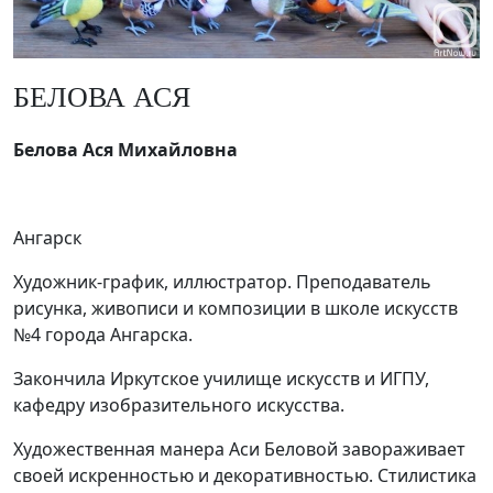
БЕЛОВА АСЯ
Белова Ася Михайловна
Ангарск
Художник-график, иллюстратор. Преподаватель
рисунка, живописи и композиции в школе искусств
№4 города Ангарска.
Закончила Иркутское училище искусств и ИГПУ,
кафедру изобразительного искусства.
Художественная манера Аси Беловой завораживает
своей искренностью и декоративностью. Стилистика