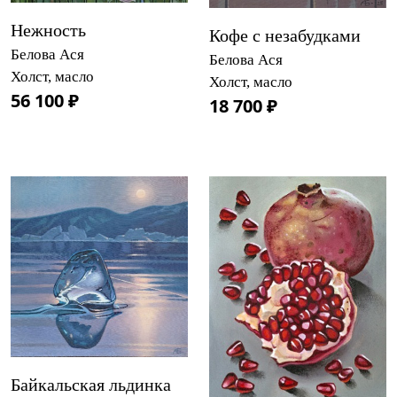
Нежность
Кофе с незабудками
Белова Ася
Белова Ася
Холст, масло
Холст, масло
56 100 ₽
18 700 ₽
Байкальская льдинка