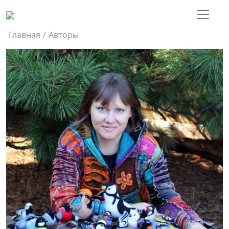
Главная
/
Авторы