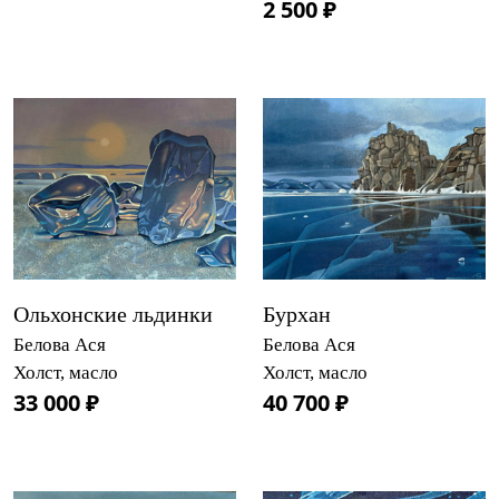
2 500 ₽
Ольхонские льдинки
Бурхан
Белова Ася
Белова Ася
Холст, масло
Холст, масло
33 000 ₽
40 700 ₽