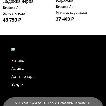
Льдинка нерпа
Белова Ася
Белова Ася
бумага, карандаш
Холст, масло
37 400 ₽
46 750 ₽
Каталог
Афиша
Арт-пленэры
Услуги
Новости
Мы используем файлы Cookie. Оставаясь на сайте, вы