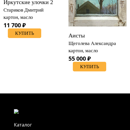
Иркутские улочки 2
Стариков Дмитрий
картон, масло
11 700 ₽
КУПИТЬ
Аисты
Щеголева Александра
картон, масло
55 000 ₽
КУПИТЬ
Каталог