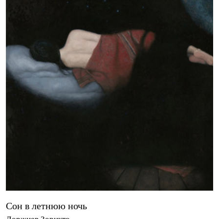
Сон в летнюю ночь