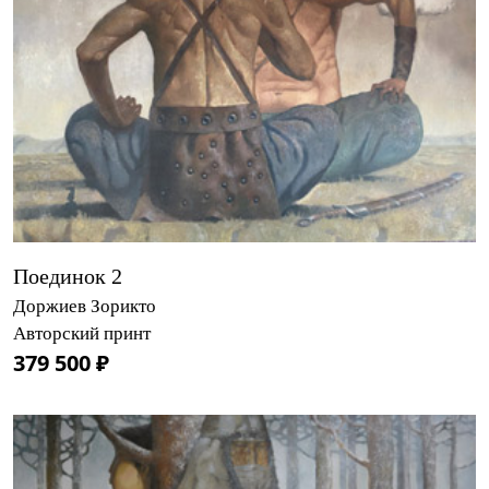
Поединок 2
Доржиев Зорикто
Авторский принт
379 500 ₽