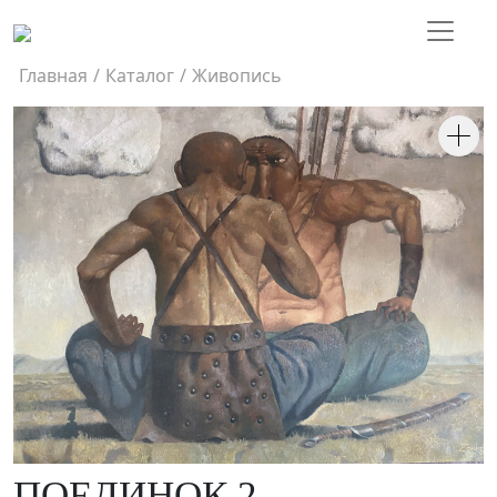
Главная
/
Каталог
/
Живопись
ПОЕДИНОК 2