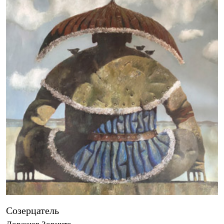
Созерцатель