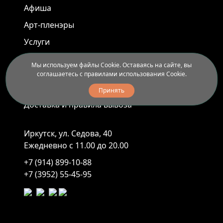
Афиша
Арт-пленэры
Услуги
Мы используем файлы Cookie. Оставаясь на сайте, вы
Новости
соглашаетесь с правилами использования Cookie.
Контакты
Принять
Доставка и правила вывоза
Иркутск, ул. Седова, 40
Ежедневно с 11.00 до 20.00
+7 (914) 899-10-88
+7 (3952) 55-45-95