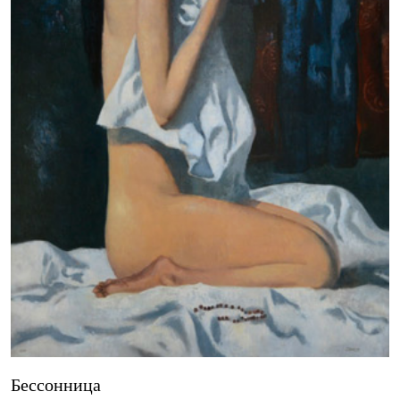
Бессонница