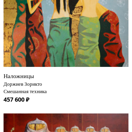
Наложницы
Доржиев Зорикто
Смешанная техника
457 600 ₽