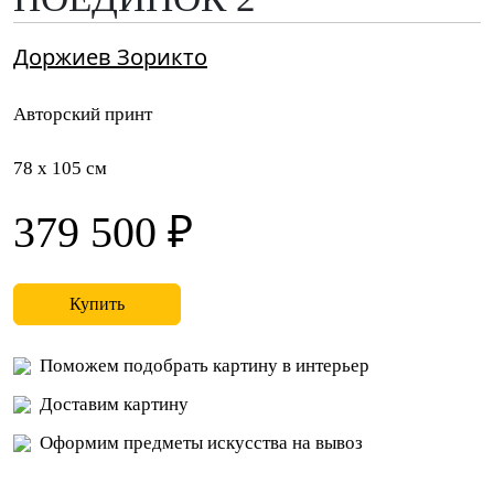
Доржиев Зорикто
Авторский принт
78 x 105 см
379 500 ₽
Купить
Поможем подобрать картину в интерьер
Доставим картину
Оформим предметы искусства на вывоз