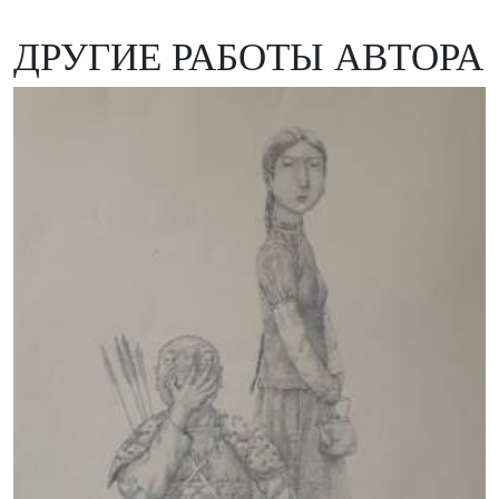
ДРУГИЕ РАБОТЫ АВТОРА