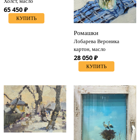
Холст, масло
65 450 ₽
КУПИТЬ
Ромашки
Лобарева Вероника
картон, масло
28 050 ₽
КУПИТЬ