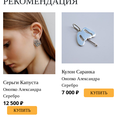
РЕКОМЕНДАЦИЯ
Кулон Саранка
Онопко Александра
Серьги Капуста
Серебро
Онопко Александра
7 000 ₽
КУПИТЬ
Серебро
12 500 ₽
КУПИТЬ