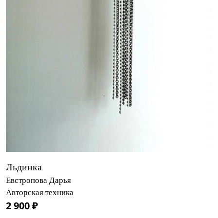
Льдинка
Евстропова Дарья
Авторская техника
2 900 ₽