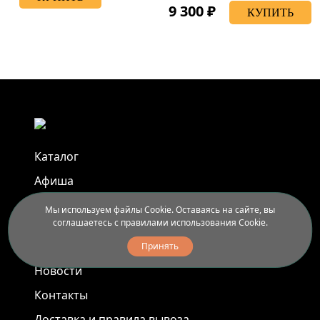
9 300 ₽
КУПИТЬ
Каталог
Афиша
Арт-пленэры
Мы используем файлы Cookie. Оставаясь на сайте, вы
соглашаетесь с правилами использования Cookie.
Услуги
Принять
Новости
Контакты
Доставка и правила вывоза