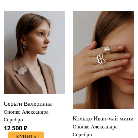
Серьги Валериана
Онопко Александра
Кольцо Иван-чай мини
Серебро
12 500 ₽
Онопко Александра
Серебро
КУПИТЬ