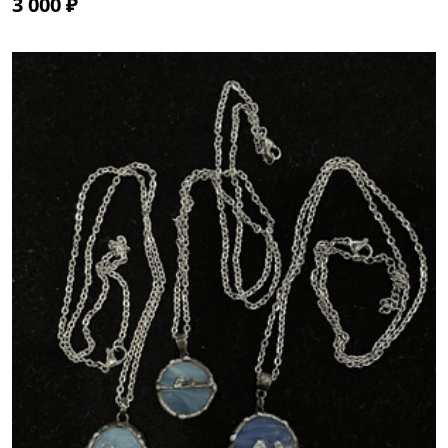
3 000 ₽