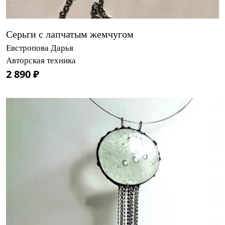
Серьги с лапчатым жемчугом
Евстропова Дарья
Авторская техника
2 890 ₽