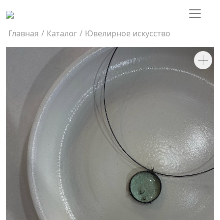
Главная
/
Каталог
/
Ювелирное искусство