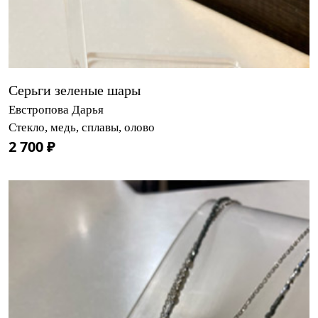
Серьги зеленые шары
Евстропова Дарья
Стекло, медь, сплавы, олово
2 700 ₽