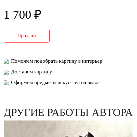
1 700 ₽
Продано
Поможем подобрать картину в интерьер
Доставим картину
Оформим предметы искусства на вывоз
ДРУГИЕ РАБОТЫ АВТОРА