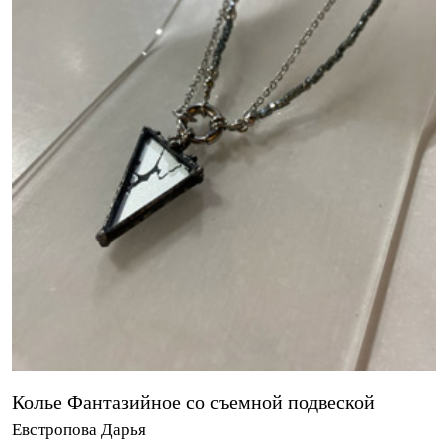
Колье Фантазийное со съемной подвеской
Евстропова Дарья