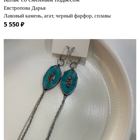
Евстропова Дарья
Лавовый камень, агат, черный фарфор, сплавы
5 550 ₽