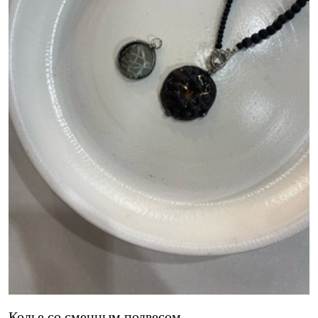
Колье со сменным подвесом