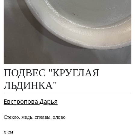
ПОДВЕС "КРУГЛАЯ
ЛЬДИНКА"
Евстропова Дарья
Стекло, медь, сплавы, олово
x см