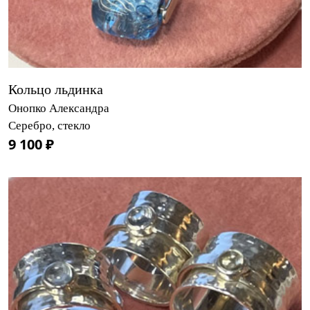
Кольцо льдинка
Онопко Александра
Серебро, стекло
9 100 ₽