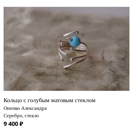
Кольцо с голубым матовым стеклом
Онопко Александра
Серебро, стекло
9 400 ₽