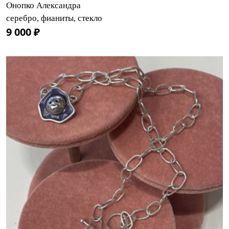
Онопко Александра
серебро, фианиты, стекло
9 000 ₽