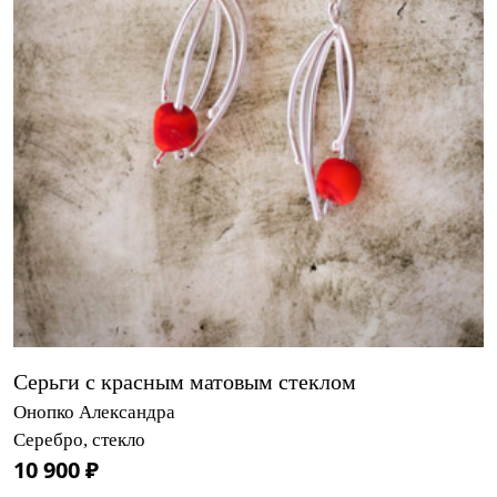
Серьги с красным матовым стеклом
Онопко Александра
Серебро, стекло
10 900 ₽