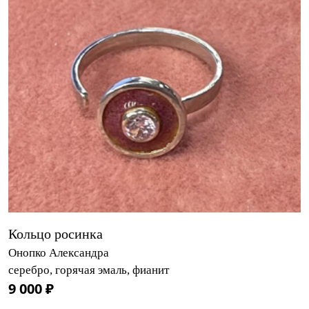
Кольцо росинка
Онопко Александра
серебро, горячая эмаль, фианит
9 000 ₽