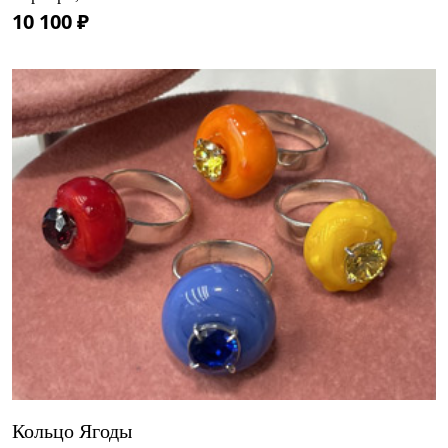
10 100 ₽
Кольцо Ягоды