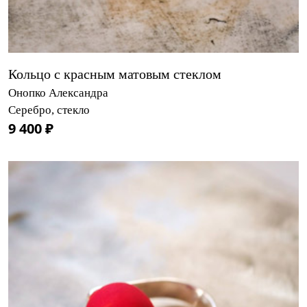
Кольцо с красным матовым стеклом
Онопко Александра
Серебро, стекло
9 400 ₽