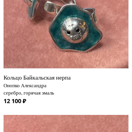
Кольцо Байкальская нерпа
Онопко Александра
серебро, горячая эмаль
12 100 ₽