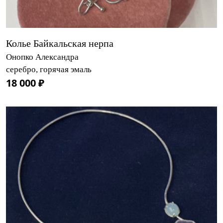
Колье Байкальская нерпа
Онопко Александра
серебро, горячая эмаль
18 000 ₽