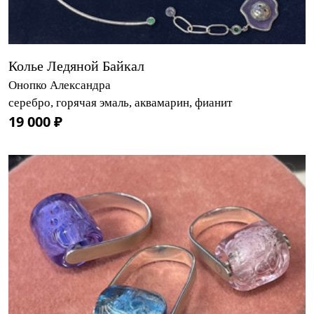
Колье Ледяной Байкал
Онопко Александра
серебро, горячая эмаль, аквамарин, фианит
19 000 ₽