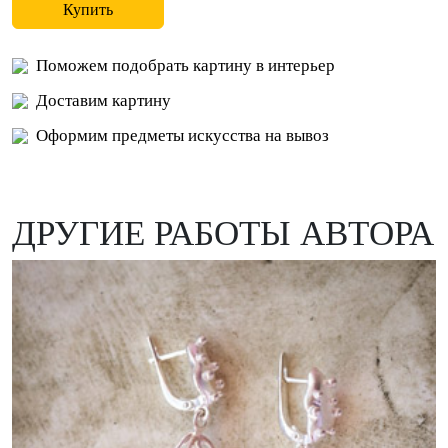
Купить
Поможем подобрать картину в интерьер
Доставим картину
Оформим предметы искусства на вывоз
ДРУГИЕ РАБОТЫ АВТОРА