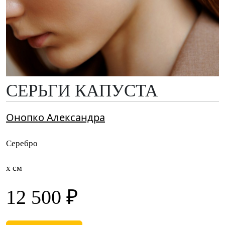
СЕРЬГИ КАПУСТА
Онопко Александра
Серебро
x см
12 500 ₽