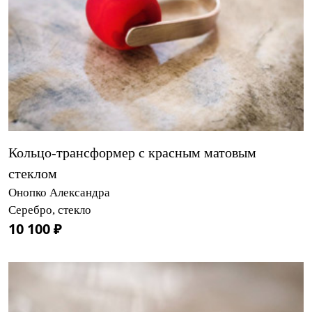
Кольцо-трансформер с красным матовым
стеклом
Онопко Александра
Серебро, стекло
10 100 ₽