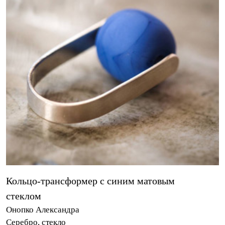
Кольцо-трансформер с синим матовым
стеклом
Онопко Александра
Серебро, стекло