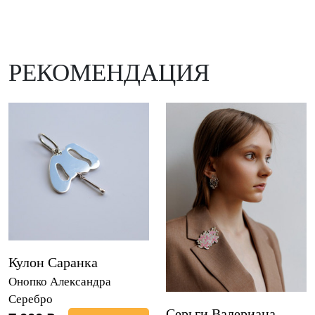
РЕКОМЕНДАЦИЯ
Кулон Саранка
Онопко Александра
Серебро
Серьги Валериана