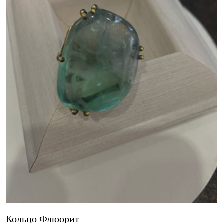
Кольцо Флюорит