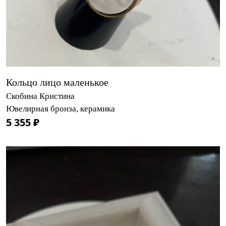
Кольцо лицо маленькое
Скобина Кристина
Ювелирная бронза, керамика
5 355 ₽