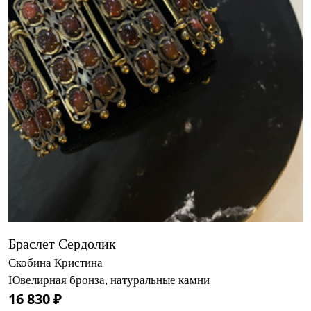
Браслет Сердолик
Скобина Кристина
Ювелирная бронза, натуральные камни
16 830 ₽