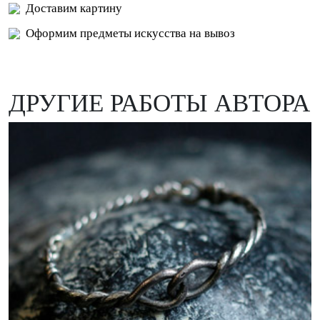
Доставим картину
Оформим предметы искусства на вывоз
ДРУГИЕ РАБОТЫ АВТОРА