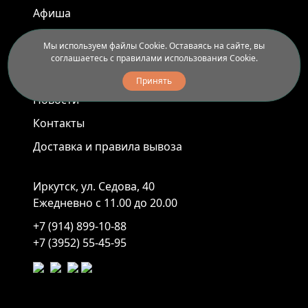
Афиша
Арт-пленэры
Мы используем файлы Cookie. Оставаясь на сайте, вы
соглашаетесь с правилами использования Cookie.
Услуги
Принять
Новости
Контакты
Доставка и правила вывоза
Иркутск, ул. Седова, 40
Ежедневно с 11.00 до 20.00
+7 (914) 899-10-88
+7 (3952) 55-45-95