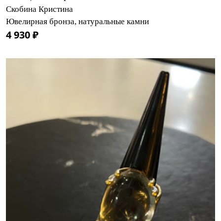
Скобина Кристина
Ювелирная бронза, натуральные камни
4 930 ₽