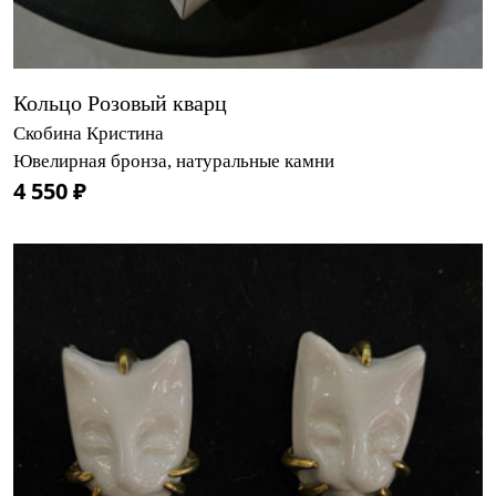
Кольцо Розовый кварц
Скобина Кристина
Ювелирная бронза, натуральные камни
4 550 ₽