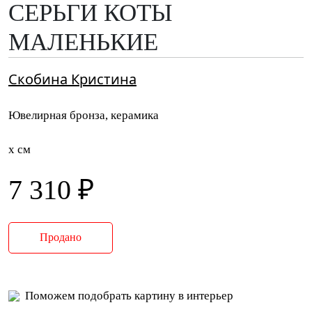
СЕРЬГИ КОТЫ
МАЛЕНЬКИЕ
Скобина Кристина
Ювелирная бронза, керамика
x см
7 310 ₽
Продано
Поможем подобрать картину в интерьер