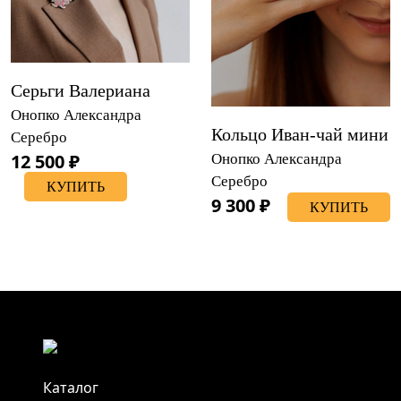
Серьги Валериана
Онопко Александра
Кольцо Иван-чай мини
Серебро
12 500 ₽
Онопко Александра
Серебро
КУПИТЬ
9 300 ₽
КУПИТЬ
Каталог