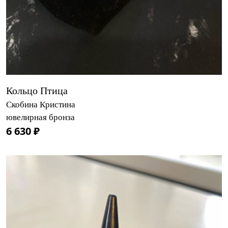
Кольцо Птица
Скобина Кристина
ювелирная бронза
6 630 ₽