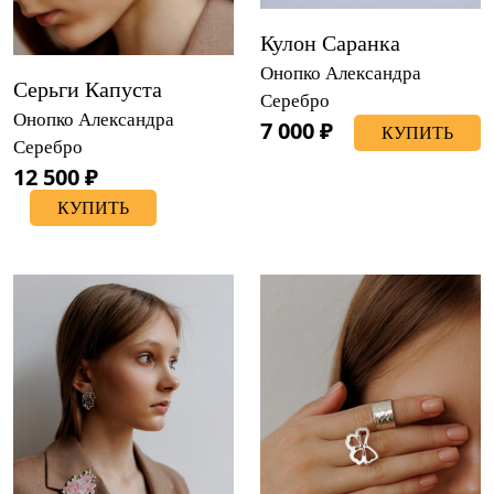
Кулон Саранка
Онопко Александра
Серьги Капуста
Серебро
Онопко Александра
7 000 ₽
КУПИТЬ
Серебро
12 500 ₽
КУПИТЬ