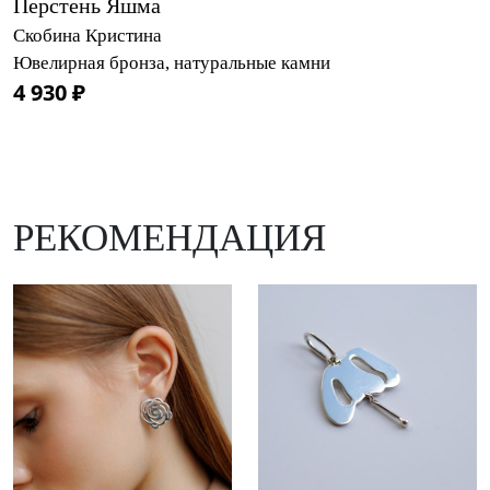
Перстень Яшма
Скобина Кристина
Ювелирная бронза, натуральные камни
4 930 ₽
РЕКОМЕНДАЦИЯ