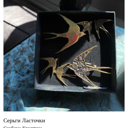
Серьги Ласточки