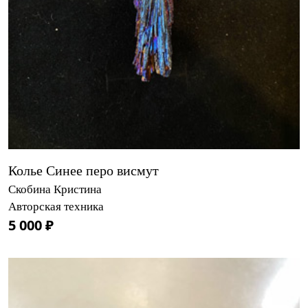
Колье Синее перо висмут
Скобина Кристина
Авторская техника
5 000 ₽