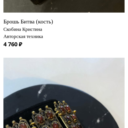
Брошь Битва (кость)
Скобина Кристина
Авторская техника
4 760 ₽