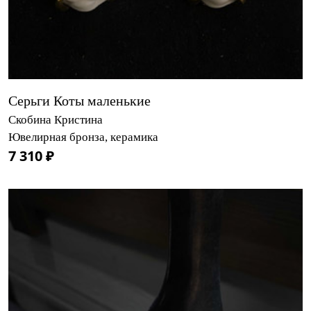
Серьги Коты маленькие
Скобина Кристина
Ювелирная бронза, керамика
7 310 ₽