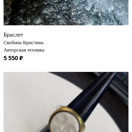
Браслет
Скобина Кристина
Авторская техника
5 550 ₽