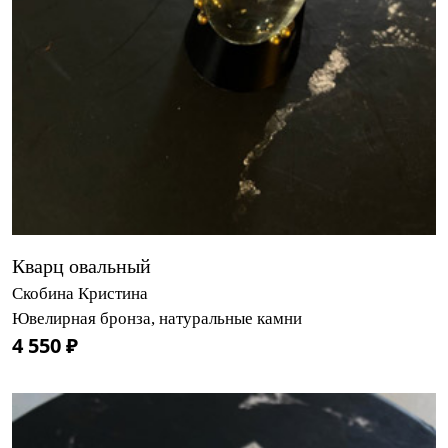
Кварц овальный
Скобина Кристина
Ювелирная бронза, натуральные камни
4 550 ₽