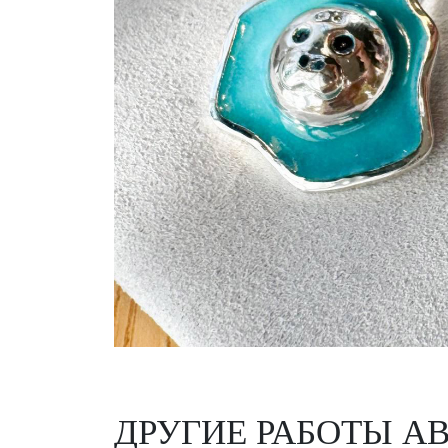
ДРУГИЕ РАБОТЫ А