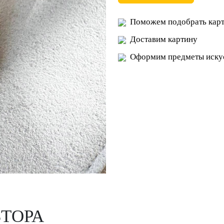
Поможем подобрать карт
Доставим картину
Оформим предметы искус
ВТОРА