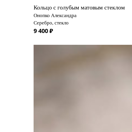
Кольцо с голубым матовым стеклом
Онопко Александра
Серебро, стекло
9 400 ₽