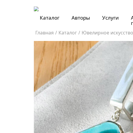
Каталог
Авторы
Услуги
Главная
/
Каталог
/
Ювелирное искусств