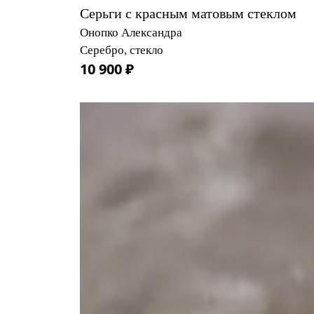
Серьги с красным матовым стеклом
Онопко Александра
Серебро, стекло
10 900 ₽