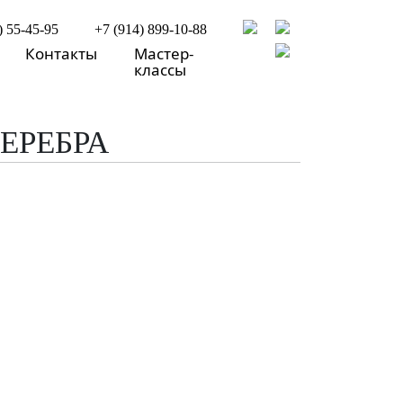
) 55-45-95
+7 (914) 899-10-88
Контакты
Мастер-
классы
СЕРЕБРА