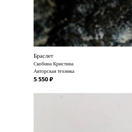
Браслет
Скобина Кристина
Авторская техника
5 550 ₽