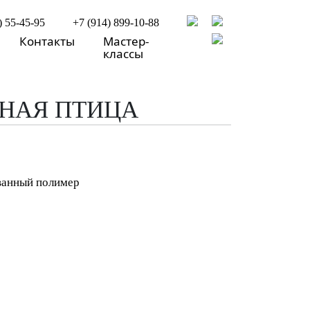
) 55-45-95
+7 (914) 899-10-88
Контакты
Мастер-
классы
ЧНАЯ ПТИЦА
ованный полимер