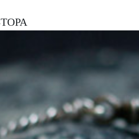
ВТОРА