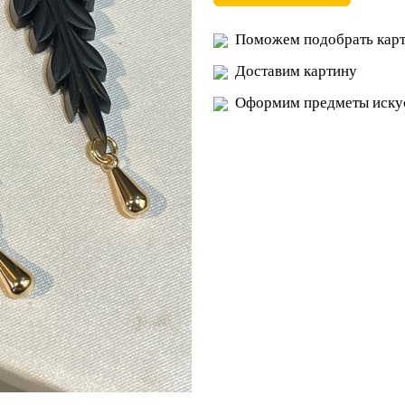
Поможем подобрать карт
Доставим картину
Оформим предметы искус