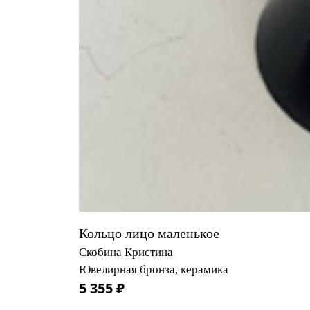
Кольцо лицо маленькое
Скобина Кристина
Ювелирная бронза, керамика
5 355 ₽