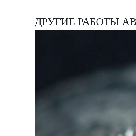
ДРУГИЕ РАБОТЫ А