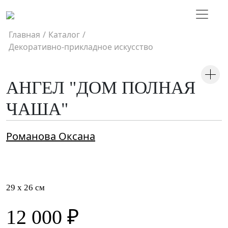
Главная
/
Каталог
/
Декоративно-прикладное искусство
АНГЕЛ "ДОМ ПОЛНАЯ
ЧАША"
Романова Оксана
29 x 26 см
12 000 ₽