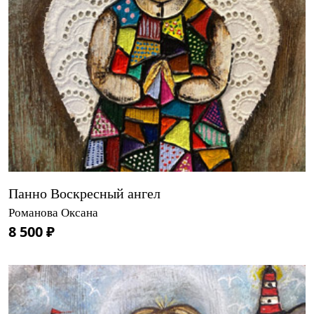
Панно Воскресный ангел
Романова Оксана
8 500 ₽