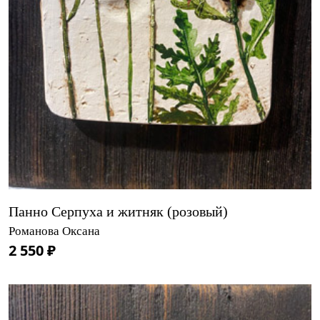
Панно Серпуха и житняк (розовый)
Романова Оксана
2 550 ₽