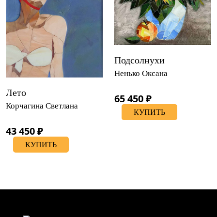
Подсолнухи
Ненько Оксана
Лето
65 450 ₽
Корчагина Светлана
КУПИТЬ
43 450 ₽
КУПИТЬ