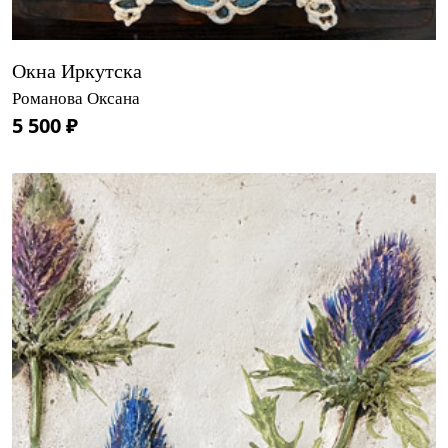
Окна Иркутска
Романова Оксана
5 500 ₽