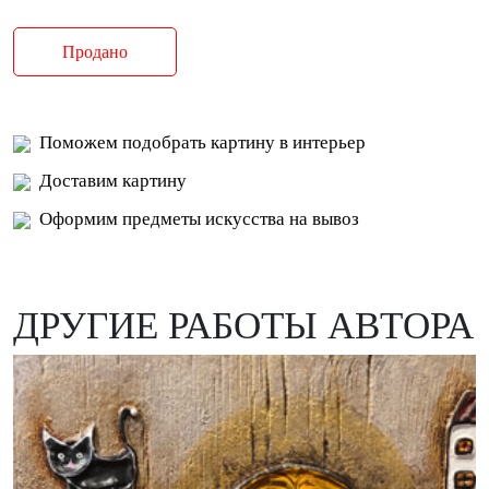
Продано
Поможем подобрать картину в интерьер
Доставим картину
Оформим предметы искусства на вывоз
ДРУГИЕ РАБОТЫ АВТОРА