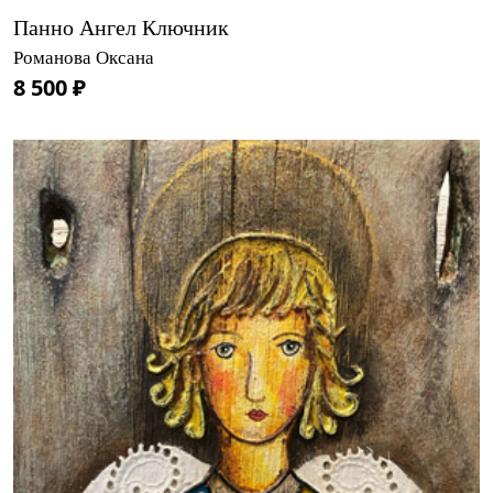
Панно Ангел Ключник
Романова Оксана
8 500 ₽