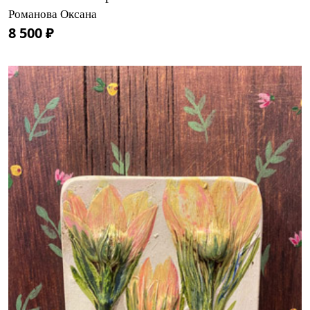
Романова Оксана
8 500 ₽