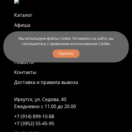
Каталог
Афиша
Арт-пленэры
Мы используем файлы Cookie. Оставаясь на сайте, вы
соглашаетесь с правилами использования Cookie.
Услуги
Принять
Новости
Контакты
Доставка и правила вывоза
Иркутск, ул. Седова, 40
Ежедневно с 11.00 до 20.00
+7 (914) 899-10-88
+7 (3952) 55-45-95