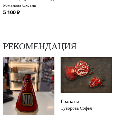
Романова Оксана
5 100 ₽
РЕКОМЕНДАЦИЯ
Гранаты
Суворова Софья