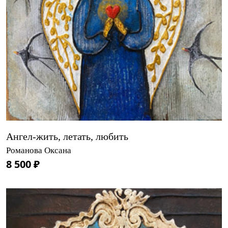
Ангел-жить, летать, любить
Романова Оксана
8 500 ₽