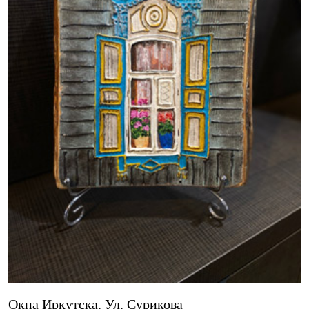
Окна Иркутска. Ул. Сурикова