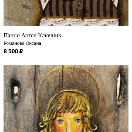
Панно Ангел Ключник
Романова Оксана
8 500 ₽