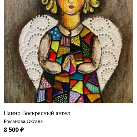
Панно Воскресный ангел
Романова Оксана
8 500 ₽