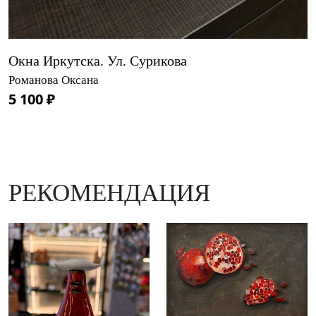
Окна Иркутска. Ул. Сурикова
Романова Оксана
5 100 ₽
РЕКОМЕНДАЦИЯ