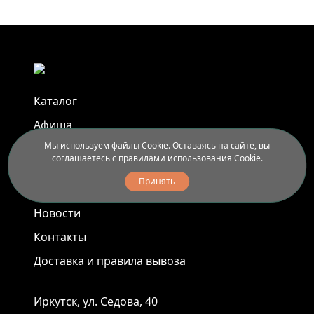
Каталог
Афиша
Мы используем файлы Cookie. Оставаясь на сайте, вы
Арт-пленэры
соглашаетесь с правилами использования Cookie.
Услуги
Принять
Новости
Контакты
Доставка и правила вывоза
Иркутск, ул. Седова, 40