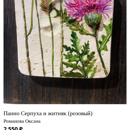
Панно Серпуха и житняк (розовый)
Романова Оксана
2 550 ₽