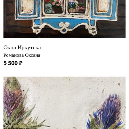
Окна Иркутска
Романова Оксана
5 500 ₽