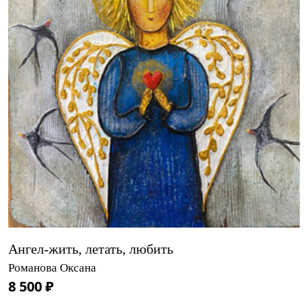
Ангел-жить, летать, любить
Романова Оксана
8 500 ₽