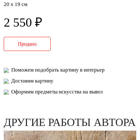
20 x 19 см
2 550 ₽
Продано
Поможем подобрать картину в интерьер
Доставим картину
Оформим предметы искусства на вывоз
ДРУГИЕ РАБОТЫ АВТОРА