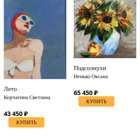
Подсолнухи
Ненько Оксана
Лето
65 450 ₽
Корчагина Светлана
КУПИТЬ
43 450 ₽
КУПИТЬ