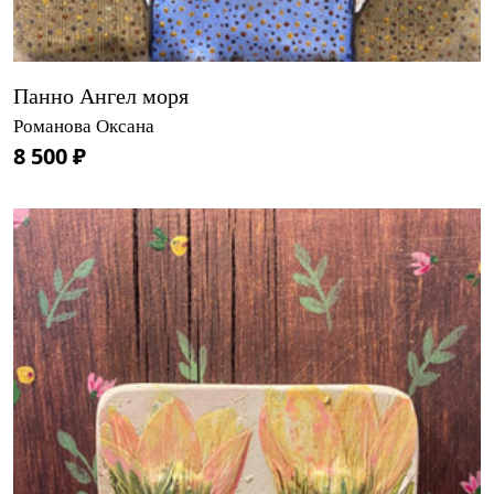
Панно Ангел моря
Романова Оксана
8 500 ₽