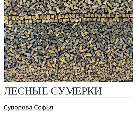
ЛЕСНЫЕ СУМЕРКИ
Суворова Софья