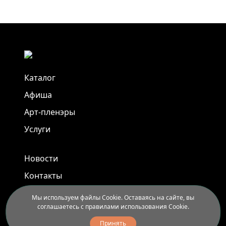
Каталог
Афиша
Арт-пленэры
Услуги
Новости
Контакты
Доставка и правила вывоза
Мы используем файлы Cookie. Оставаясь на сайте, вы
соглашаетесь с правилами использования Cookie.
Иркутск, ул. Седова, 40
Принять