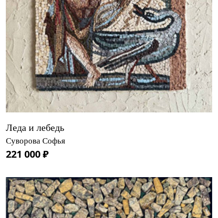
Леда и лебедь
Суворова Софья
221 000 ₽