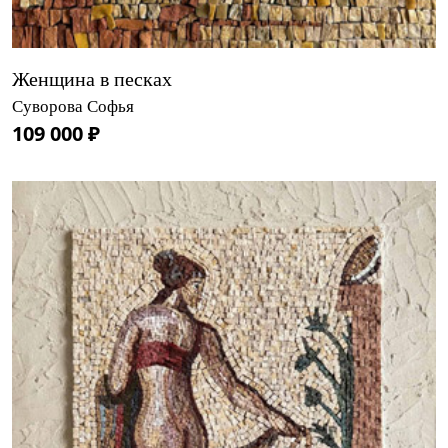
Женщина в песках
Суворова Софья
109 000 ₽