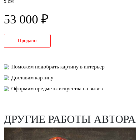
x см
53 000 ₽
Продано
Поможем подобрать картину в интерьер
Доставим картину
Оформим предметы искусства на вывоз
ДРУГИЕ РАБОТЫ АВТОРА