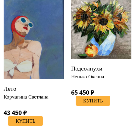
Подсолнухи
Ненько Оксана
Лето
65 450 ₽
Корчагина Светлана
КУПИТЬ
43 450 ₽
КУПИТЬ