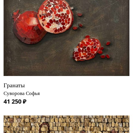
Гранаты
Суворова Софья
41 250 ₽