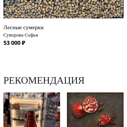
Лесные сумерки
Суворова Софья
53 000 ₽
РЕКОМЕНДАЦИЯ