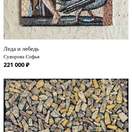
Леда и лебедь
Суворова Софья
221 000 ₽