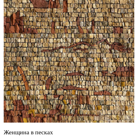
Женщина в песках