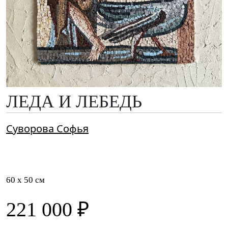
ЛЕДА И ЛЕБЕДЬ
Суворова Софья
60 x 50 см
221 000 ₽