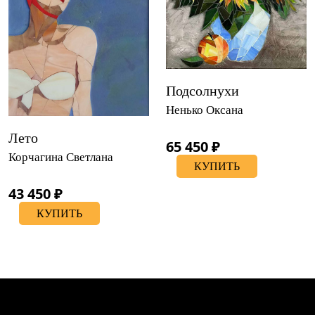
Подсолнухи
Ненько Оксана
Лето
65 450 ₽
Корчагина Светлана
КУПИТЬ
43 450 ₽
КУПИТЬ