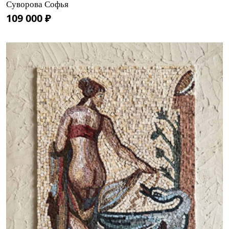
Суворова Софья
109 000 ₽