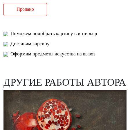
Продано
Поможем подобрать картину в интерьер
Доставим картину
Оформим предметы искусства на вывоз
ДРУГИЕ РАБОТЫ АВТОРА