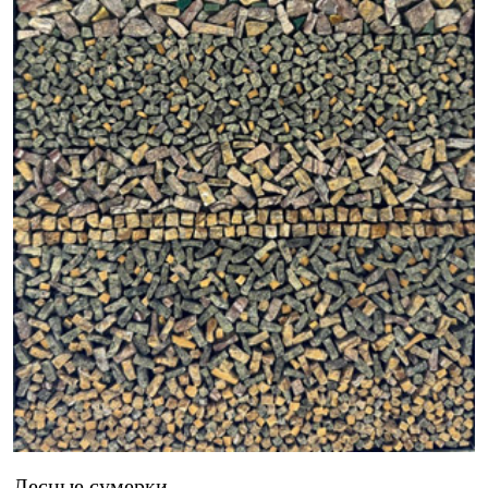
Лесные сумерки