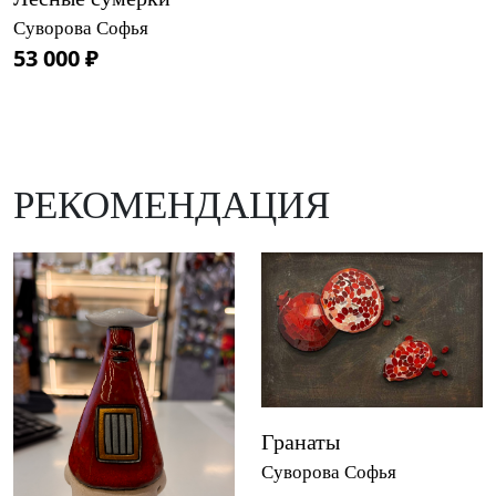
Суворова Софья
53 000 ₽
РЕКОМЕНДАЦИЯ
Гранаты
Суворова Софья