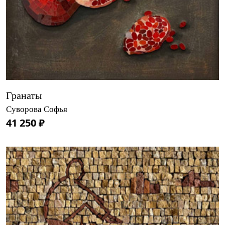
Гранаты
Суворова Софья
41 250 ₽