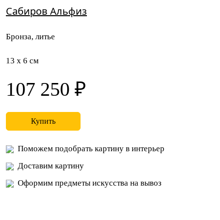
Сабиров Альфиз
Бронза, литье
13 x 6 см
107 250 ₽
Купить
Поможем подобрать картину в интерьер
Доставим картину
Оформим предметы искусства на вывоз