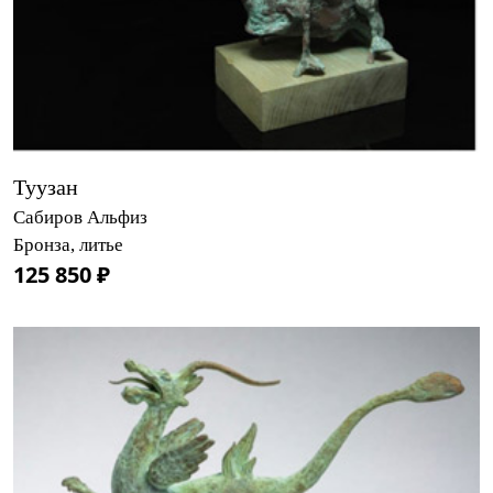
Туузан
Сабиров Альфиз
Бронза, литье
125 850 ₽