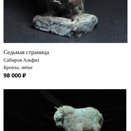
Седьмая страница
Сабиров Альфиз
Бронза, литье
98 000 ₽