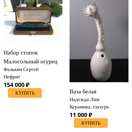
Набор стопок
Малосольный огурец
Фалькин Сергей
Нефрит
154 000 ₽
Ваза белая
КУПИТЬ
Надежда Лим
Керамика, глазурь
11 000 ₽
КУПИТЬ