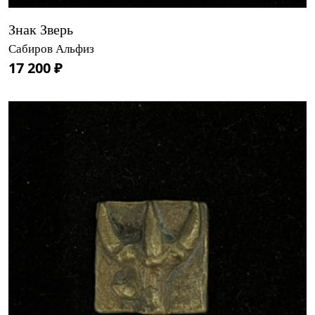
Знак Зверь
Сабиров Альфиз
17 200 ₽