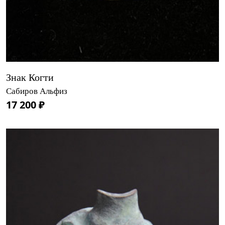
Знак Когти
Сабиров Альфиз
17 200 ₽