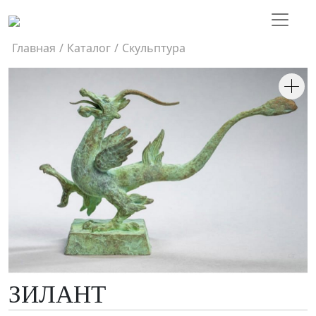
Главная
/
Каталог
/
Скульптура
ЗИЛАНТ