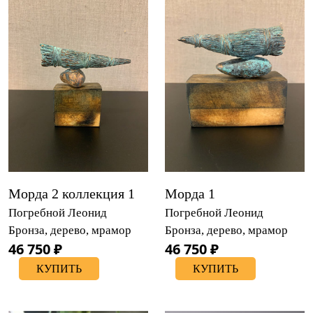
Морда 2 коллекция 1
Морда 1
Погребной Леонид
Погребной Леонид
Бронза, дерево, мрамор
Бронза, дерево, мрамор
46 750 ₽
46 750 ₽
КУПИТЬ
КУПИТЬ