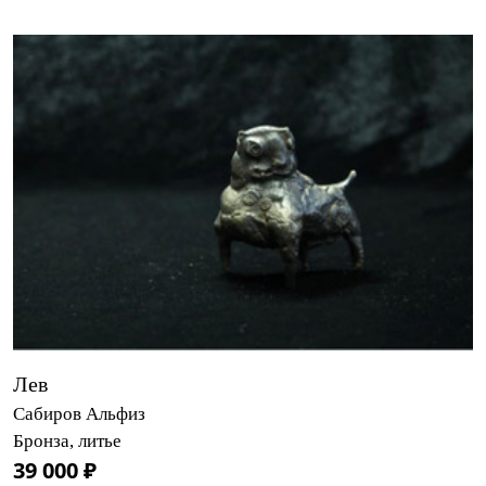
Лев
Сабиров Альфиз
Бронза, литье
39 000 ₽