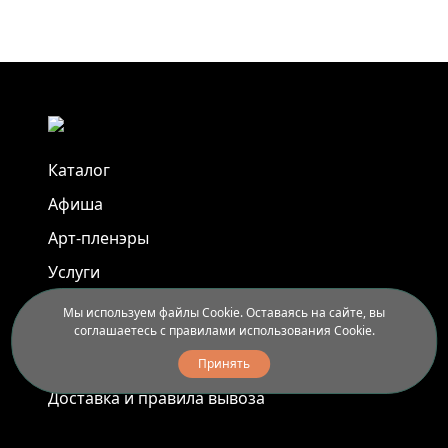
Каталог
Афиша
Арт-пленэры
Услуги
Мы используем файлы Cookie. Оставаясь на сайте, вы
Новости
соглашаетесь с правилами использования Cookie.
Контакты
Принять
Доставка и правила вывоза