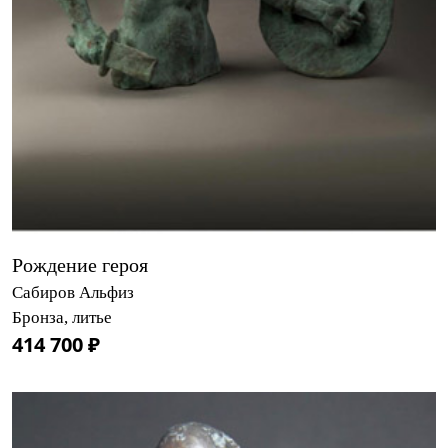
Рождение героя
Сабиров Альфиз
Бронза, литье
414 700 ₽