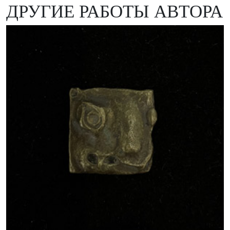
ДРУГИЕ РАБОТЫ АВТОРА