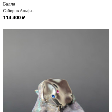
Балла
Сабиров Альфиз
114 400 ₽