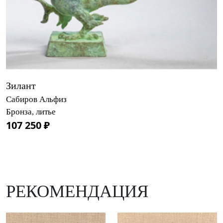
Зилант
Сабиров Альфиз
Бронза, литье
107 250 ₽
РЕКОМЕНДАЦИЯ