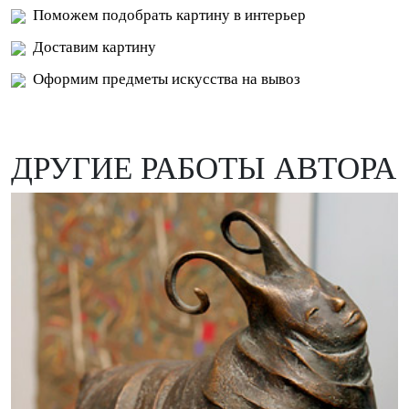
Поможем подобрать картину в интерьер
Доставим картину
Оформим предметы искусства на вывоз
ДРУГИЕ РАБОТЫ АВТОРА