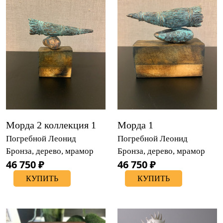
Морда 2 коллекция 1
Морда 1
Погребной Леонид
Погребной Леонид
Бронза, дерево, мрамор
Бронза, дерево, мрамор
46 750 ₽
46 750 ₽
КУПИТЬ
КУПИТЬ