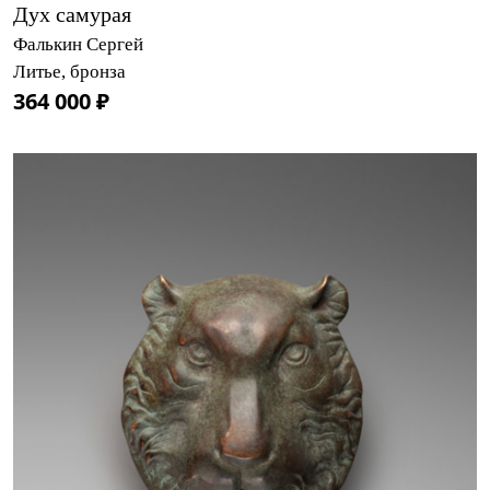
Дух самурая
Фалькин Сергей
Литье, бронза
364 000 ₽