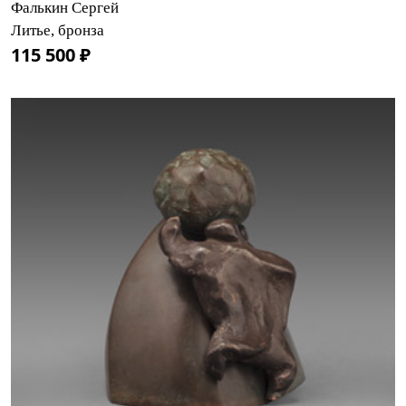
Фалькин Сергей
Литье, бронза
115 500 ₽