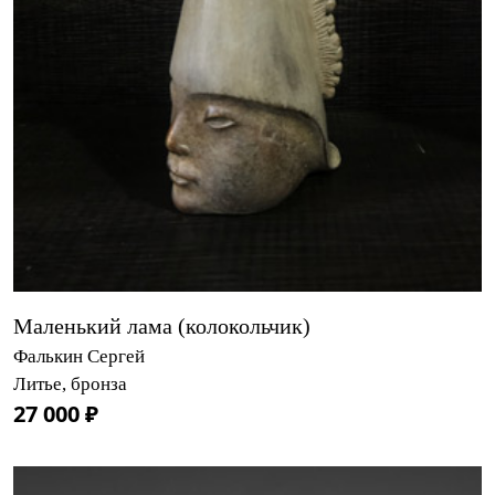
Маленький лама (колокольчик)
Фалькин Сергей
Литье, бронза
27 000 ₽