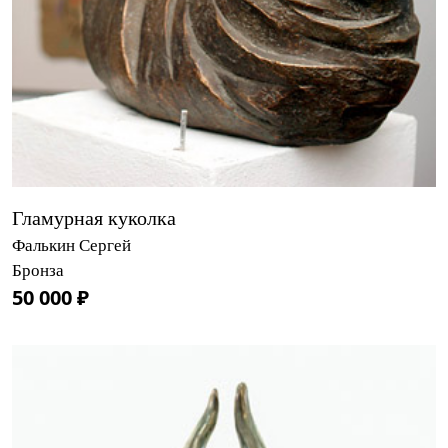
Гламурная куколка
Фалькин Сергей
Бронза
50 000 ₽