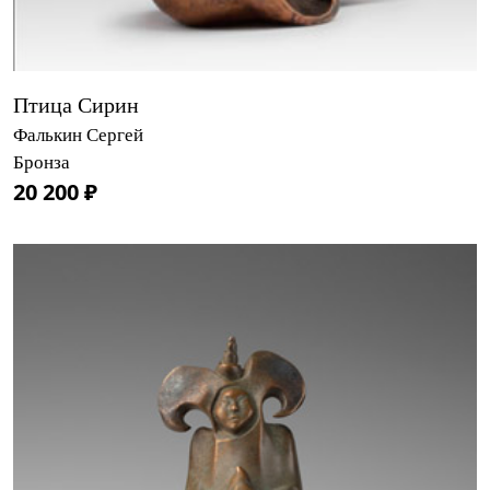
Птица Сирин
Фалькин Сергей
Бронза
20 200 ₽