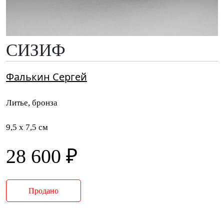
СИЗИФ
Фалькин Сергей
Литье, бронза
9,5 x 7,5 см
28 600 ₽
Продано