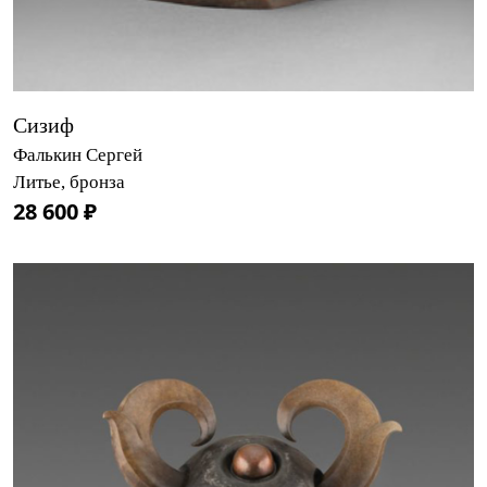
Сизиф
Фалькин Сергей
Литье, бронза
28 600 ₽