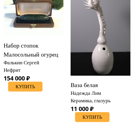
Набор стопок
Малосольный огурец
Фалькин Сергей
Нефрит
154 000 ₽
Ваза белая
КУПИТЬ
Надежда Лим
Керамика, глазурь
11 000 ₽
КУПИТЬ