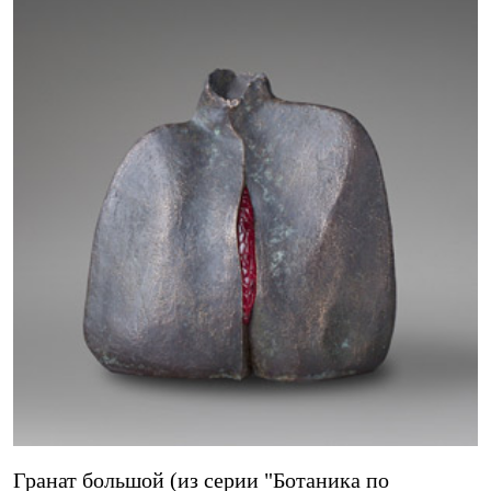
Гранат большой (из серии "Ботаника по