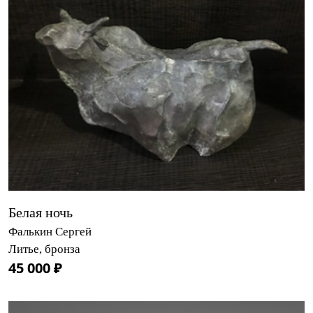
Белая ночь
Фалькин Сергей
Литье, бронза
45 000 ₽