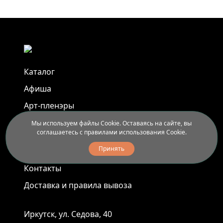
Каталог
Афиша
Арт-пленэры
Услуги
Мы используем файлы Cookie. Оставаясь на сайте, вы
соглашаетесь с правилами использования Cookie.
Принять
Новости
Контакты
Доставка и правила вывоза
Иркутск, ул. Седова, 40