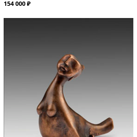
154 000 ₽