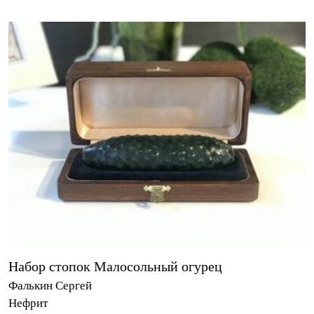
Набор стопок Малосольный огурец
Фалькин Сергей
Нефрит