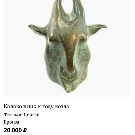
Колокольчик к году козла
Фалькин Сергей
Бронза
20 000 ₽