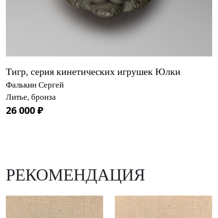
Тигр, серия кинетических игрушек Юлки
Фалькин Сергей
Литье, бронза
26 000 ₽
РЕКОМЕНДАЦИЯ