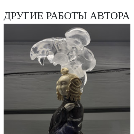
ДРУГИЕ РАБОТЫ АВТОРА