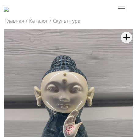
Главная
/
Каталог
/
Скульптура