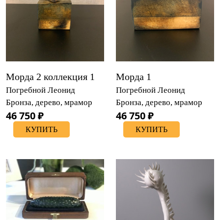
Морда 2 коллекция 1
Морда 1
Погребной Леонид
Погребной Леонид
Бронза, дерево, мрамор
Бронза, дерево, мрамор
46 750 ₽
46 750 ₽
КУПИТЬ
КУПИТЬ