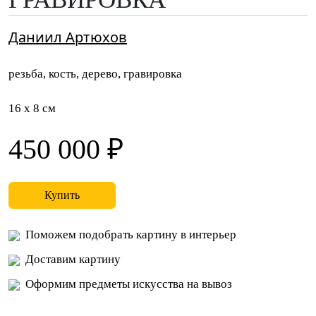
Даниил Артюхов
резьба, кость, дерево, гравировка
16 x 8 см
450 000 ₽
Купить
Поможем подобрать картину в интерьер
Доставим картину
Оформим предметы искусства на вывоз