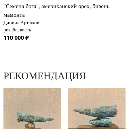
"Семена бога", американский орех, бивень
мамонта
Даниил Артюхов
резьба, кость
110 000 ₽
РЕКОМЕНДАЦИЯ