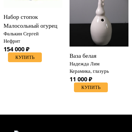
Набор стопок
Малосольный огурец
Фалькин Сергей
Нефрит
154 000 ₽
Ваза белая
КУПИТЬ
Надежда Лим
Керамика, глазурь
11 000 ₽
КУПИТЬ