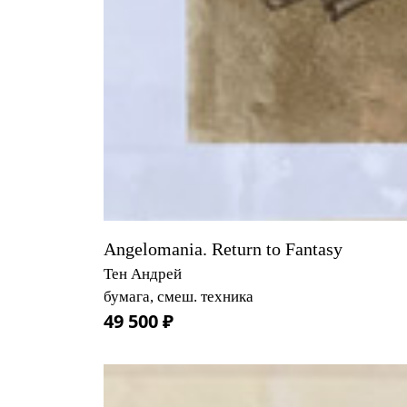
Angelomania. Return to Fantasy
Тен Андрей
бумага, смеш. техника
49 500 ₽