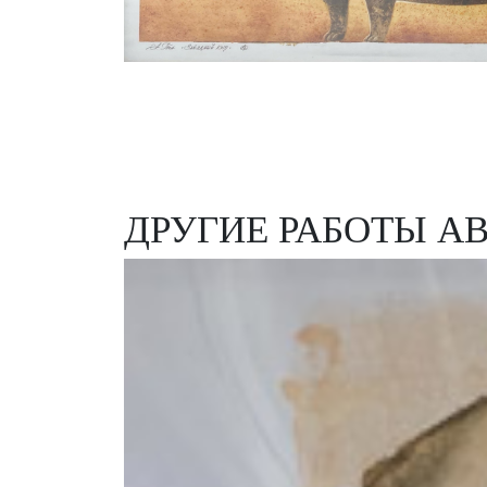
ДРУГИЕ РАБОТЫ А