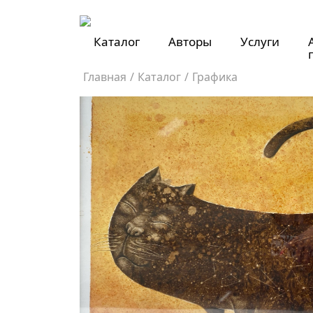
Каталог
Авторы
Услуги
Главная
/
Каталог
/
Графика