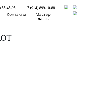
) 55-45-95
+7 (914) 899-10-88
Контакты
Мастер-
классы
КОТ