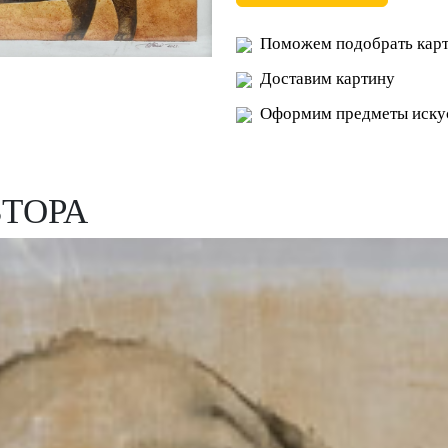
Поможем подобрать карт
Доставим картину
Оформим предметы искус
ВТОРА