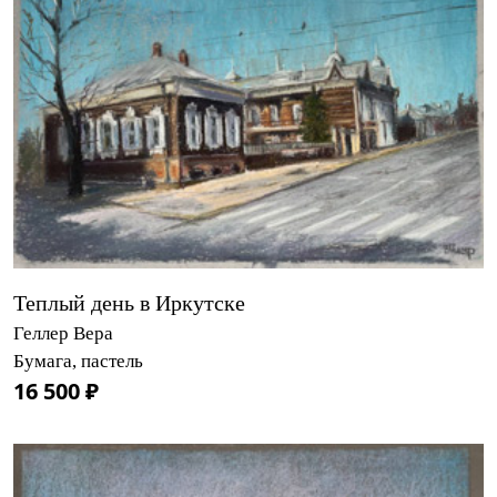
Теплый день в Иркутске
Геллер Вера
Бумага, пастель
16 500 ₽