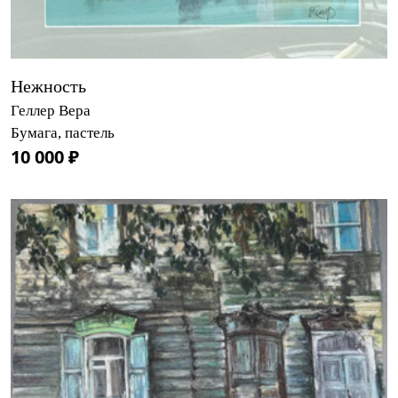
Нежность
Геллер Вера
Бумага, пастель
10 000 ₽