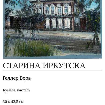
СТАРИНА ИРКУТСКА
Геллер Вера
Бумага, пастель
30 x 42,5 см