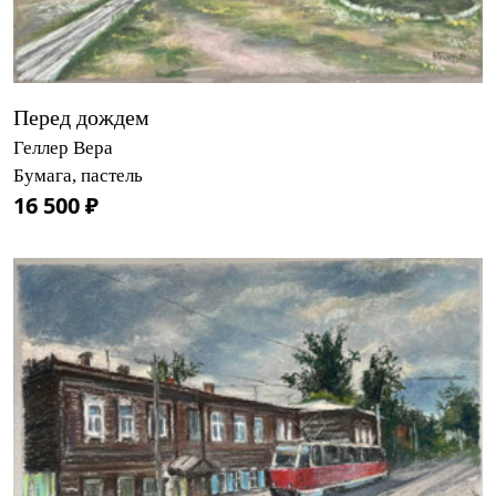
Перед дождем
Геллер Вера
Бумага, пастель
16 500 ₽