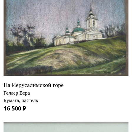
На Иерусалимской горе
Геллер Вера
Бумага, пастель
16 500 ₽