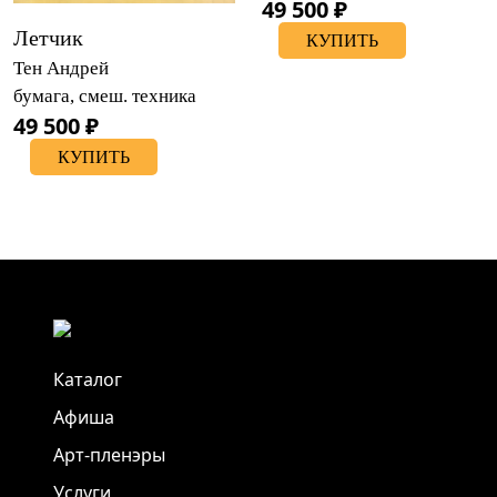
49 500 ₽
Летчик
КУПИТЬ
Тен Андрей
бумага, смеш. техника
49 500 ₽
КУПИТЬ
Каталог
Афиша
Арт-пленэры
Услуги