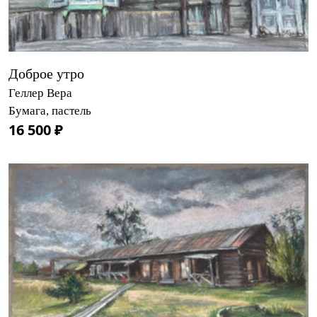
Доброе утро
Геллер Вера
Бумага, пастель
16 500 ₽