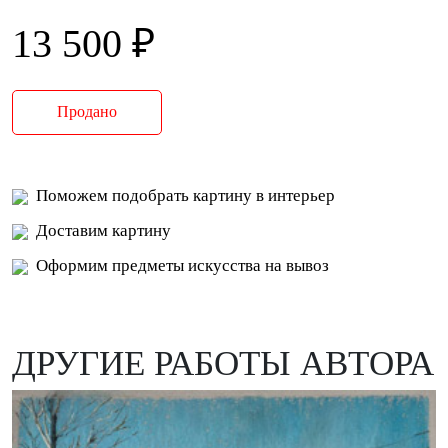
13 500 ₽
Продано
Поможем подобрать картину в интерьер
Доставим картину
Оформим предметы искусства на вывоз
ДРУГИЕ РАБОТЫ АВТОРА