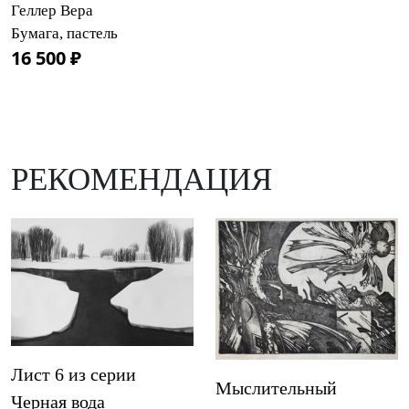
Геллер Вера
Бумага, пастель
16 500 ₽
РЕКОМЕНДАЦИЯ
Лист 6 из серии
Мыслительный
Черная вода