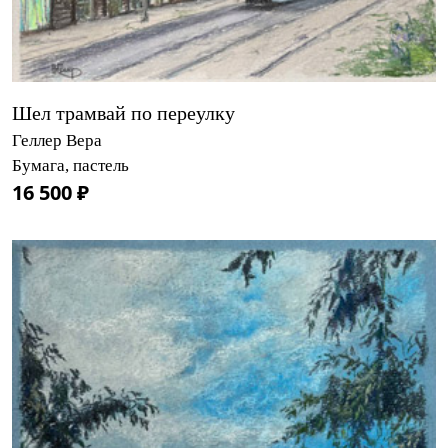
Шел трамвай по переулку
Геллер Вера
Бумага, пастель
16 500 ₽