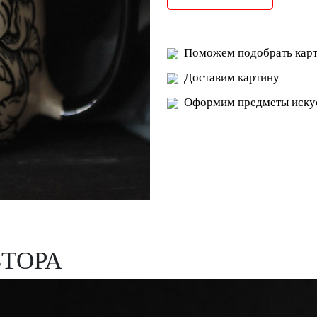
Поможем подобрать карт
Доставим картину
Оформим предметы искус
ВТОРА