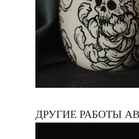
ДРУГИЕ РАБОТЫ А