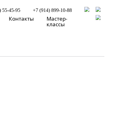
) 55-45-95
+7 (914) 899-10-88
Контакты
Мастер-
классы