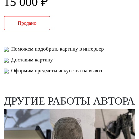
15 000 ₽
Продано
Поможем подобрать картину в интерьер
Доставим картину
Оформим предметы искусства на вывоз
ДРУГИЕ РАБОТЫ АВТОРА