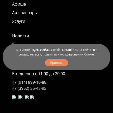
Афиша
Арт-пленэры
Услуги
Новости
Контакты
Мы используем файлы Cookie. Оставаясь на сайте, вы
Доставка и правила вывоза
соглашаетесь с правилами использования Cookie.
Принять
Иркутск, ул. Седова, 40
Ежедневно с 11.00 до 20.00
+7 (914) 899-10-88
+7 (3952) 55-45-95