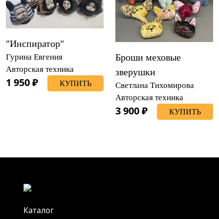
"Инспиратор"
Броши меховые
Гурина Евгения
Авторская техника
зверушки
1 950 ₽
КУПИТЬ
Светлана Тихомирова
Авторская техника
3 900 ₽
КУПИТЬ
Каталог