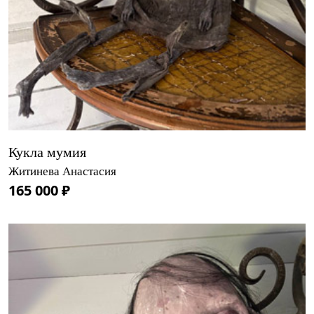
Кукла мумия
Житинева Анастасия
165 000 ₽