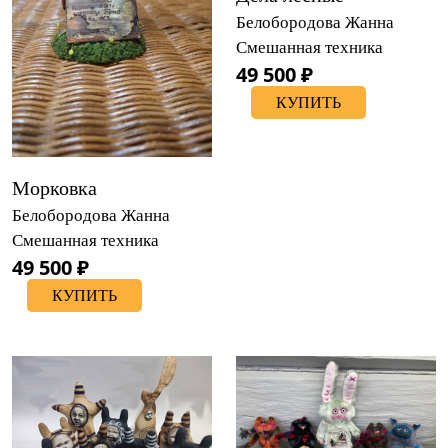
Белобородова Жанна
Смешанная техника
49 500 ₽
КУПИТЬ
Морковка
Белобородова Жанна
Смешанная техника
49 500 ₽
КУПИТЬ