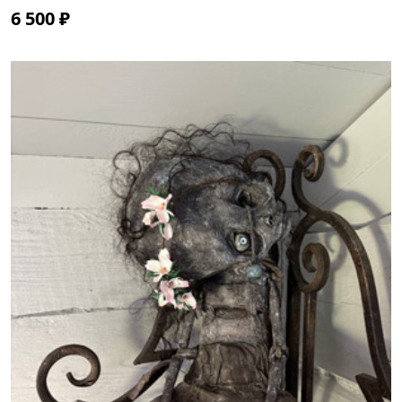
6 500 ₽