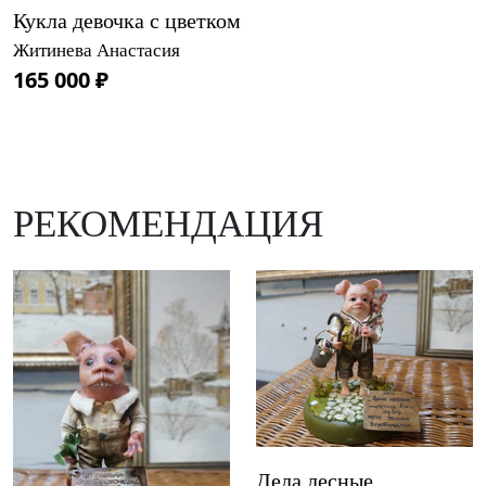
Кукла девочка с цветком
Житинева Анастасия
165 000 ₽
РЕКОМЕНДАЦИЯ
Дела лесные