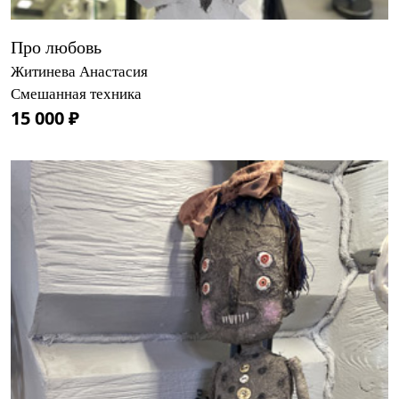
Про любовь
Житинева Анастасия
Смешанная техника
15 000 ₽