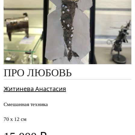
ПРО ЛЮБОВЬ
Житинева Анастасия
Смешанная техника
70 x 12 см