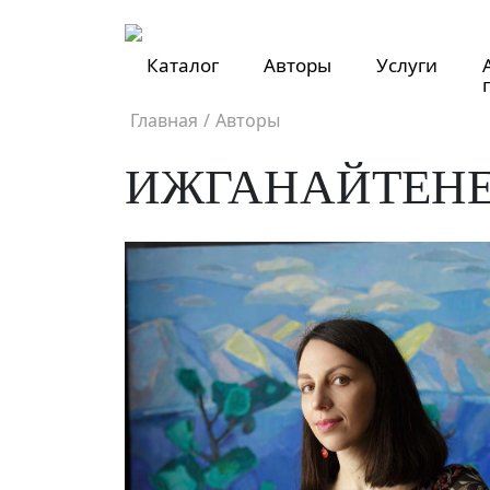
Каталог
Авторы
Услуги
Главная
/
Авторы
ИЖГАНАЙТЕНЕ