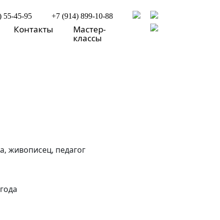
) 55-45-95
+7 (914) 899-10-88
Контакты
Мастер-
классы
, живописец, педагог
 года