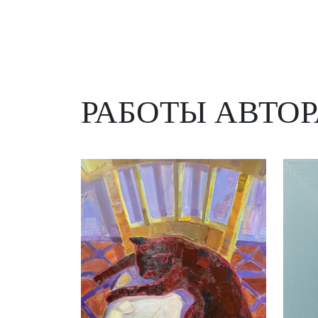
РАБОТЫ АВТОР