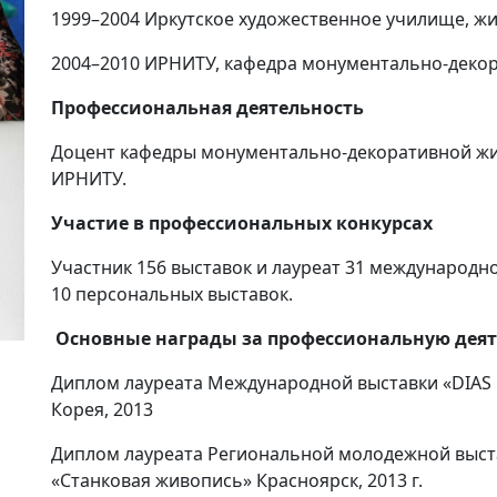
1999–2004 Иркутское художественное училище, ж
2004–2010 ИРНИТУ, кафедра монументально-деко
Профессиональная деятельность
Доцент кафедры монументально-декоративной живо
ИРНИТУ.
Участие в профессиональных конкурсах
Участник 156 выставок и лауреат 31 международно
10 персональных выставок.
Основные награды за профессиональную деят
Диплом лауреата Международной выставки «DIAS
Корея, 2013
Диплом лауреата Региональной молодежной выст
«Станковая живопись» Красноярск, 2013 г.