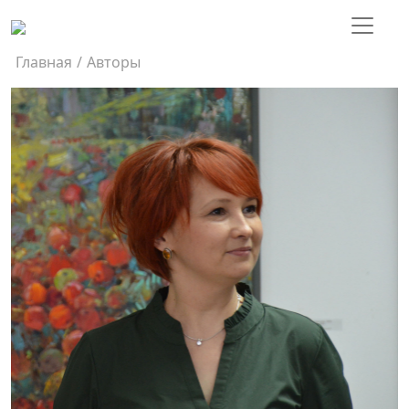
Главная
/
Авторы