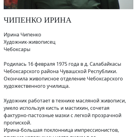
ЧИПЕНКО ИРИНА
Ирина Чипенко
Художник-живописец
Чебоксары
Родилась 16 февраля 1975 года в д. Салабайкасы
Чебоксарского района Чувашской Республики.
Окончила живописное отделение Чебоксарского
художественного училища.
Художник работает в технике масляной живописи,
умело используя кисть и мастихин, сочетая
фактурно-пастозные мазки с легкой прозрачной
пропиской.
Ирина-большая поклонница импрессионистов,