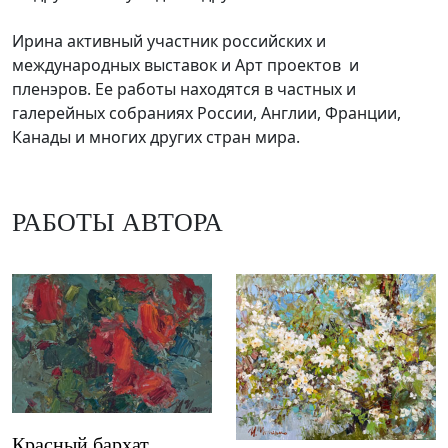
Ирина активный участник российских и
международных выставок и Арт проектов и
пленэров. Ее работы находятся в частных и
галерейных собраниях России, Англии, Франции,
Канады и многих других стран мира.
РАБОТЫ АВТОРА
Красный бархат