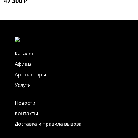
47 300 ₽
Каталог
Афиша
Арт-пленэры
Услуги
Новости
Контакты
Доставка и правила вывоза