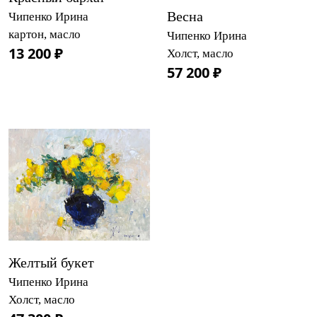
Весна
Чипенко Ирина
картон, масло
Чипенко Ирина
13 200 ₽
Холст, масло
57 200 ₽
Желтый букет
Чипенко Ирина
Холст, масло