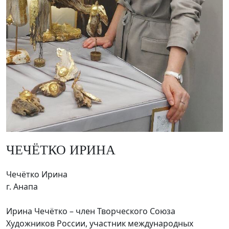
ЧЕЧЁТКО ИРИНА
Чечётко Ирина
г. Анапа
Ирина Чечётко – член Творческого Союза
Художников России, участник международных