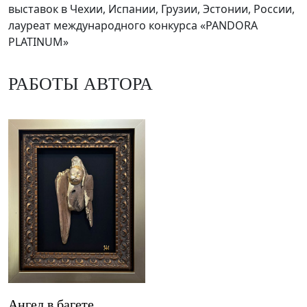
выставок в Чехии, Испании, Грузии, Эстонии, России,
лауреат международного конкурса «PANDORA
PLATINUM»
РАБОТЫ АВТОРА
Ангел в багете