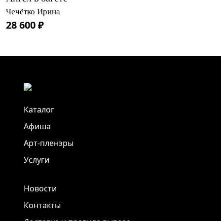
Чечётко Ирина
28 600 ₽
Каталог
Афиша
Арт-пленэры
Услуги
Новости
Контакты