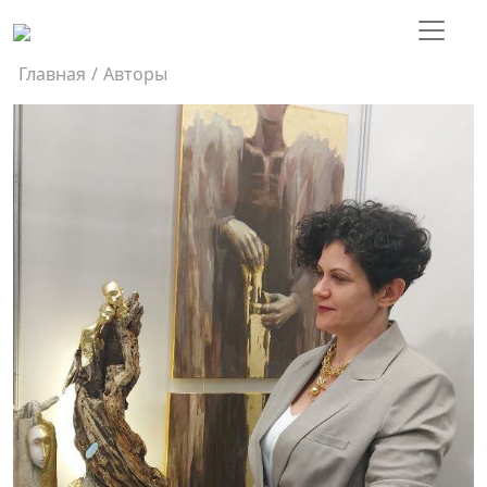
Главная
/
Авторы