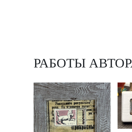
РАБОТЫ АВТОР