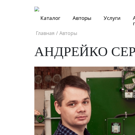
Каталог
Авторы
Услуги
Главная
/
Авторы
АНДРЕЙКО СЕ