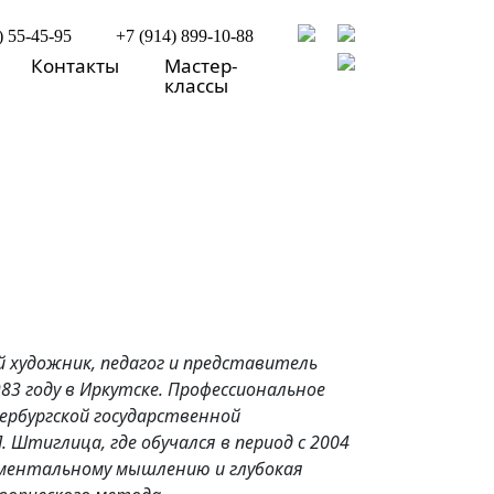
) 55-45-95
+7 (914) 899-10-88
Контакты
Мастер-
классы
ий художник, педагог и представитель
83 году в Иркутске. Профессиональное
ербургской государственной
Штиглица, где обучался в период с 2004
нументальному мышлению и глубокая